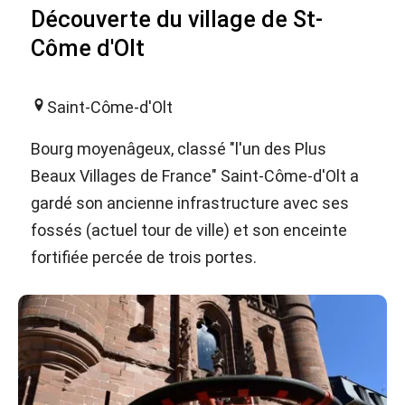
Découverte du village de St-
Côme d'Olt
Saint-Côme-d'Olt
Bourg moyenâgeux, classé "l'un des Plus
Beaux Villages de France" Saint-Côme-d'Olt a
gardé son ancienne infrastructure avec ses
fossés (actuel tour de ville) et son enceinte
fortifiée percée de trois portes.