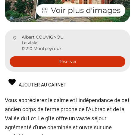
Voir plus d'images
Albert COUVIGNOU
Le viala
12210 Montpeyroux
Réserver
AJOUTER AU CARNET
Vous apprécierez le calme et l'indépendance de cet
ancien corps de ferme proche de l'Aubrac et de la
Vallée du Lot. Le gîte offre un vaste séjour
agrémenté d'une cheminée et ouvre sur une