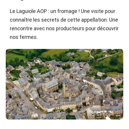
Le Laguiole AOP : un fromage ! Une visite pour
connaître les secrets de cette appellation. Une
rencontre avec nos producteurs pour découvrir
nos fermes.