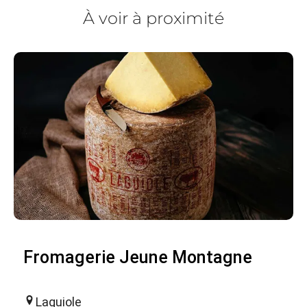
À voir à proximité
Fromagerie Jeune Montagne
Laguiole