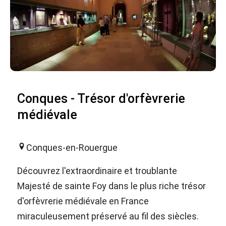
Conques - Trésor d'orfèvrerie
médiévale
Conques-en-Rouergue
Découvrez l'extraordinaire et troublante
Majesté de sainte Foy dans le plus riche trésor
d'orfèvrerie médiévale en France
miraculeusement préservé au fil des siècles.