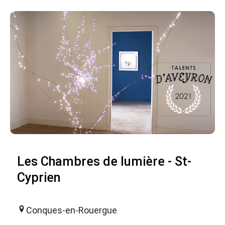
Les Chambres de lumière - St-
Cyprien
Conques-en-Rouergue