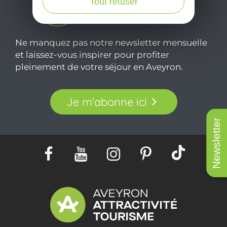
Tout refuser
Ne manquez pas notre newsletter mensuelle
et laissez-vous inspirer pour profiter
pleinement de votre séjour en Aveyron.
Je m'abonne ici
Newsletter