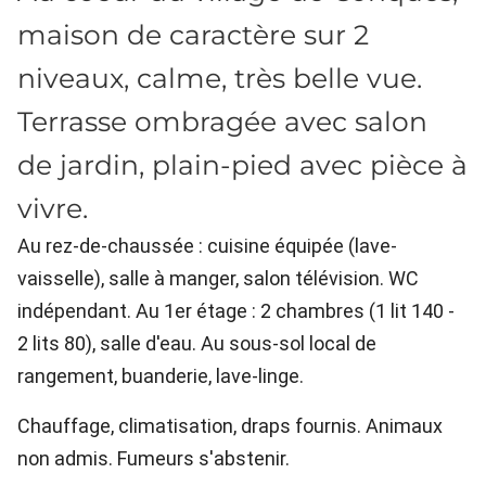
maison de caractère sur 2
niveaux, calme, très belle vue.
Terrasse ombragée avec salon
de jardin, plain-pied avec pièce à
vivre.
Au rez-de-chaussée : cuisine équipée (lave-
vaisselle), salle à manger, salon télévision. WC
indépendant. Au 1er étage : 2 chambres (1 lit 140 -
2 lits 80), salle d'eau. Au sous-sol local de
rangement, buanderie, lave-linge.
Chauffage, climatisation, draps fournis. Animaux
non admis. Fumeurs s'abstenir.