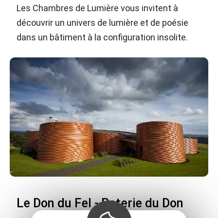
Les Chambres de Lumière vous invitent à
découvrir un univers de lumière et de poésie
dans un bâtiment à la configuration insolite.
Le Don du Fel - Poterie du Don