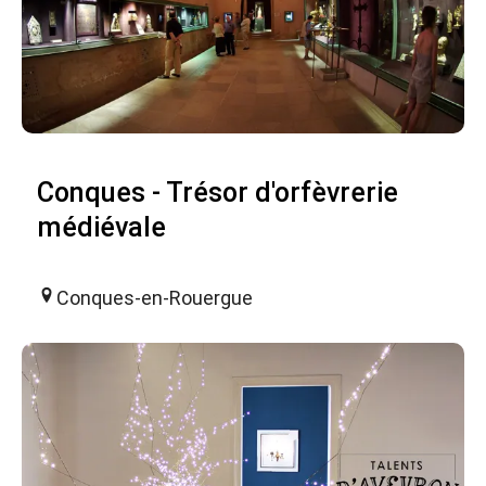
Conques - Trésor d'orfèvrerie
médiévale
Conques-en-Rouergue