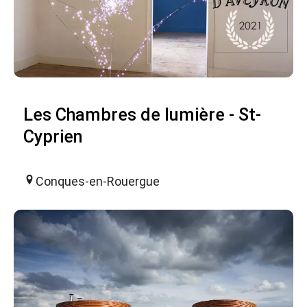
Les Chambres de lumière - St-
Cyprien
Conques-en-Rouergue