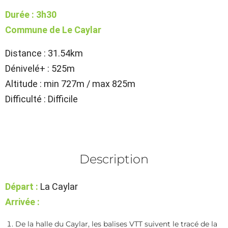
Durée : 3h30
Commune de Le Caylar
Distance : 31.54km
Dénivelé+ : 525m
Altitude : min 727m / max 825m
Difficulté : Difficile
Description
Départ :
La Caylar
Arrivée :
De la halle du Caylar, les balises VTT suivent le tracé de la