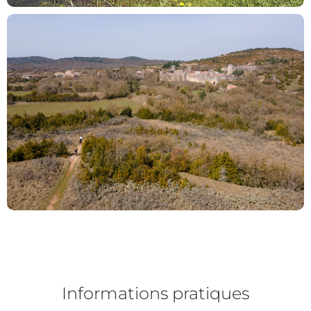
Informations pratiques