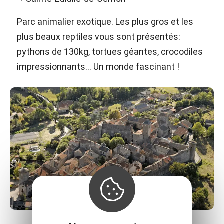
Parc animalier exotique. Les plus gros et les
plus beaux reptiles vous sont présentés:
pythons de 130kg, tortues géantes, crocodiles
impressionnants... Un monde fascinant !