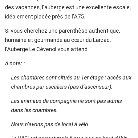
des vacances, l'auberge est une excellente escale,
idéalement placée près de l'A75.
Si vous cherchez une parenthèse authentique,
humaine et gourmande au cœur du Larzac,
l'Auberge Le Cévenol vous attend.
A noter :
Les chambres sont situés au 1er étage : accès aux
chambres par escaliers (pas d’ascenseur).
Les animaux de compagnie ne sont pas admis
dans les chambres.
Nous n'avons pas de local à vélo