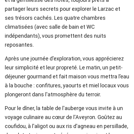
partager leurs secrets pour explorer le Larzac et
ses trésors cachés. Les quatre chambres
climatisées (avec salle de bain et WC
indépendants), vous promettent des nuits
reposantes.
Après une journée d'exploration, vous apprécierez
leur simplicité et leur propreté. Le matin, un petit-
déjeuner gourmand et fait maison vous mettra l’eau
à la bouche : confitures, yaourts et miel locaux vous
plongeront dans l'atmosphère du terroir.
Pour le dîner, la table de l'auberge vous invite à un
voyage culinaire au cœur de l'Aveyron. Goûtez au
coufidou, à l'aligot ou aux ris d'agneau en persillade,