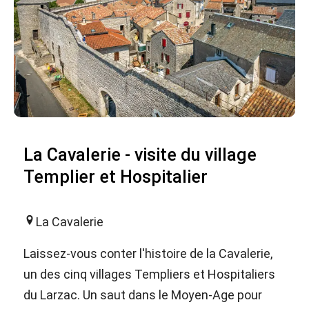
La Cavalerie - visite du village
Templier et Hospitalier
La Cavalerie
Laissez-vous conter l'histoire de la Cavalerie,
un des cinq villages Templiers et Hospitaliers
du Larzac. Un saut dans le Moyen-Age pour