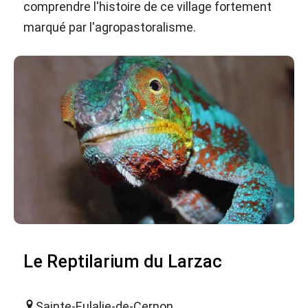
comprendre l'histoire de ce village fortement
marqué par l'agropastoralisme.
Le Reptilarium du Larzac
Sainte-Eulalie-de-Cernon