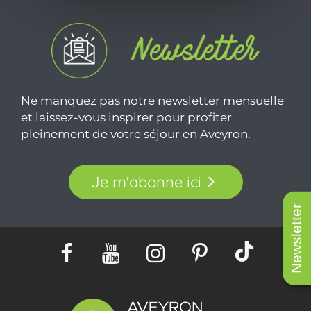
Ne manquez pas notre newsletter mensuelle
et laissez-vous inspirer pour profiter
pleinement de votre séjour en Aveyron.
Je m'abonne ici
Newsletter