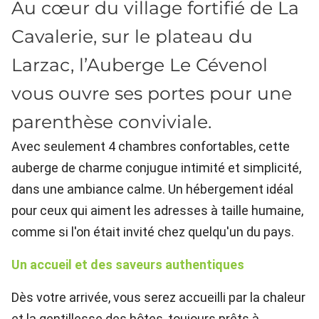
Au cœur du village fortifié de La
Cavalerie, sur le plateau du
Larzac, l’Auberge Le Cévenol
vous ouvre ses portes pour une
parenthèse conviviale.
Avec seulement 4 chambres confortables, cette
auberge de charme conjugue intimité et simplicité,
dans une ambiance calme. Un hébergement idéal
pour ceux qui aiment les adresses à taille humaine,
comme si l'on était invité chez quelqu'un du pays.
Un accueil et des saveurs authentiques
Dès votre arrivée, vous serez accueilli par la chaleur
et la gentillesse des hôtes, toujours prêts à