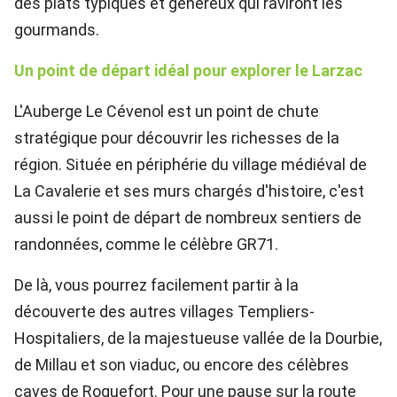
des plats typiques et généreux qui raviront les
gourmands.
Un point de départ idéal pour explorer le Larzac
L'Auberge Le Cévenol est un point de chute
stratégique pour découvrir les richesses de la
région. Située en périphérie du village médiéval de
La Cavalerie et ses murs chargés d'histoire, c'est
aussi le point de départ de nombreux sentiers de
randonnées, comme le célèbre GR71.
De là, vous pourrez facilement partir à la
découverte des autres villages Templiers-
Hospitaliers, de la majestueuse vallée de la Dourbie,
de Millau et son viaduc, ou encore des célèbres
caves de Roquefort. Pour une pause sur la route