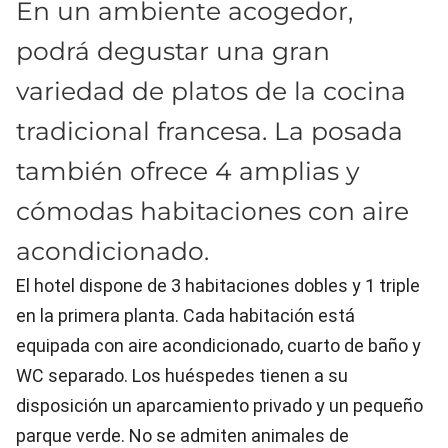
En un ambiente acogedor,
podrá degustar una gran
variedad de platos de la cocina
tradicional francesa. La posada
también ofrece 4 amplias y
cómodas habitaciones con aire
acondicionado.
El hotel dispone de 3 habitaciones dobles y 1 triple
en la primera planta. Cada habitación está
equipada con aire acondicionado, cuarto de baño y
WC separado. Los huéspedes tienen a su
disposición un aparcamiento privado y un pequeño
parque verde. No se admiten animales de