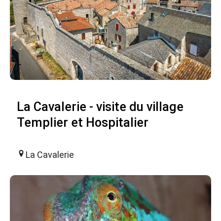
La Cavalerie - visite du village
Templier et Hospitalier
La Cavalerie