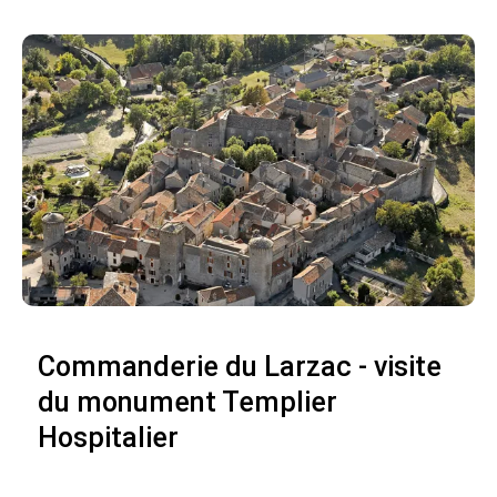
Commanderie du Larzac - visite
du monument Templier
Hospitalier