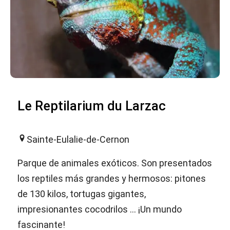
Le Reptilarium du Larzac
Sainte-Eulalie-de-Cernon
Parque de animales exóticos. Son presentados
los reptiles más grandes y hermosos: pitones
de 130 kilos, tortugas gigantes,
impresionantes cocodrilos ... ¡Un mundo
fascinante!