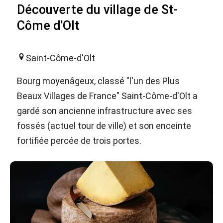
Découverte du village de St-
Côme d'Olt
Saint-Côme-d'Olt
Bourg moyenâgeux, classé "l'un des Plus
Beaux Villages de France" Saint-Côme-d'Olt a
gardé son ancienne infrastructure avec ses
fossés (actuel tour de ville) et son enceinte
fortifiée percée de trois portes.