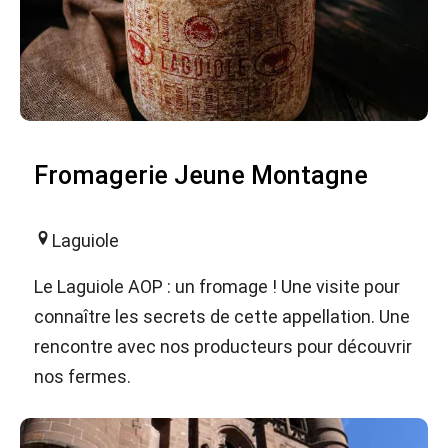
Fromagerie Jeune Montagne
Laguiole
Le Laguiole AOP : un fromage ! Une visite pour
connaître les secrets de cette appellation. Une
rencontre avec nos producteurs pour découvrir
nos fermes.