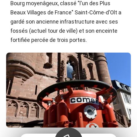
Bourg moyenâgeux, classé "l'un des Plus
Beaux Villages de France" Saint-Côme-d'Olt a
gardé son ancienne infrastructure avec ses
fossés (actuel tour de ville) et son enceinte
fortifiée percée de trois portes.