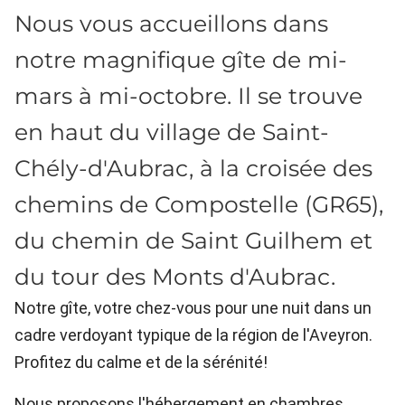
Nous vous accueillons dans
notre magnifique gîte de mi-
mars à mi-octobre. Il se trouve
en haut du village de Saint-
Chély-d'Aubrac, à la croisée des
chemins de Compostelle (GR65),
du chemin de Saint Guilhem et
du tour des Monts d'Aubrac.
Notre gîte, votre chez-vous pour une nuit dans un
cadre verdoyant typique de la région de l'Aveyron.
Profitez du calme et de la sérénité!
Nous proposons l'hébergement en chambres