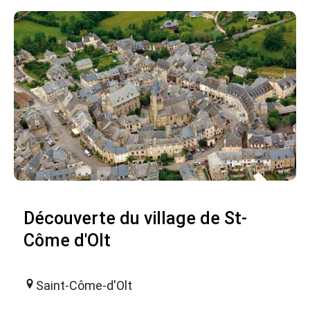
Découverte du village de St-
Côme d'Olt
Saint-Côme-d'Olt