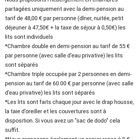
partagées uniquement avec la demi-pension au
tarif de 48,00 € par personne (dîner, nuitée, petit
déjeuner à 47,50€ + la taxe de séjour à 0,50€) les
lits sont individuels
*Chambre double en demi-pension au tarif de 55 €
par personne (avec salle d'eau privative) les lits
sont séparés
*Chambre triple occupée par 2 personnes en demi-
pension au tarif de 60.00 € par personne (avec salle
d'eau privative) les lits sont séparés
*Les lits sont faits chaque jour avec le drap housse,
la taie d'oreiller et les couvertures sont à
disposition. Si vous avez un "sac de dodo" cela
suffit.