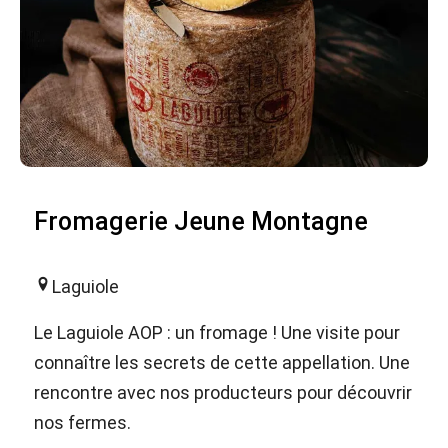
Fromagerie Jeune Montagne
Laguiole
Le Laguiole AOP : un fromage ! Une visite pour
connaître les secrets de cette appellation. Une
rencontre avec nos producteurs pour découvrir
nos fermes.