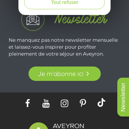
Tout refuser
Ne manquez pas notre newsletter mensuelle
et laissez-vous inspirer pour profiter
pleinement de votre séjour en Aveyron.
Je m'abonne ici
Newsletter