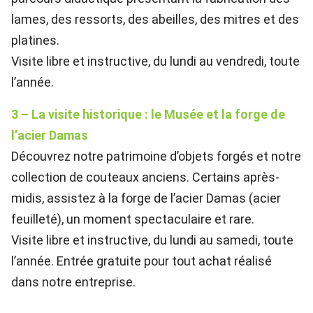
lames, des ressorts, des abeilles, des mitres et des
platines.
Visite libre et instructive, du lundi au vendredi, toute
l’année.
3 – La visite historique : le Musée et la forge de
l’acier Damas
Découvrez notre patrimoine d’objets forgés et notre
collection de couteaux anciens. Certains après-
midis, assistez à la forge de l’acier Damas (acier
feuilleté), un moment spectaculaire et rare.
Visite libre et instructive, du lundi au samedi, toute
l’année. Entrée gratuite pour tout achat réalisé
dans notre entreprise.