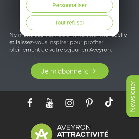
Personnaliser
Tout refuser
Ne manquez pas notre newsletter mensuelle
et laissez-vous inspirer pour profiter
pleinement de votre séjour en Aveyron.
Je m'abonne ici
Newsletter