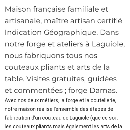
Maison française familiale et
artisanale, maître artisan certifié
Indication Géographique. Dans
notre forge et ateliers à Laguiole,
nous fabriquons tous nos
couteaux pliants et arts de la
table. Visites gratuites, guidées
et commentées ; forge Damas.
Avec nos deux métiers, la forge et la coutellerie,
notre maison réalise l’ensemble des étapes de
fabrication d’un couteau de Laguiole (que ce soit
les couteaux pliants mais également les arts de la