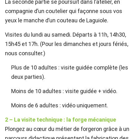
La seconde partie se poursuit dans l’atelier, en
compagnie d’un coutelier qui façonne sous vos
yeux le manche d’un couteau de Laguiole.
Visites du lundi au samedi. Départs à 11h, 14h30,
15h45 et 17h. (Pour les dimanches et jours fériés,
nous consulter.)
Plus de 10 adultes : visite guidée complète (les
deux parties).
Moins de 10 adultes : visite guidée + vidéo.
Moins de 6 adultes : vidéo uniquement.
2 – La visite technique : la forge mécanique
Plongez au cœur du métier de forgeron grâce à un
parcours didactique présentant la fabrication des