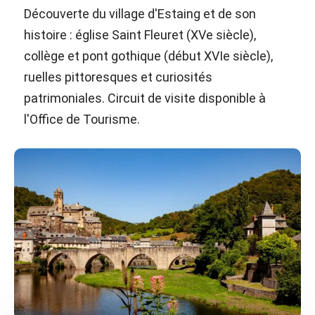
Découverte du village d'Estaing et de son
histoire : église Saint Fleuret (XVe siècle),
collège et pont gothique (début XVIe siècle),
ruelles pittoresques et curiosités
patrimoniales. Circuit de visite disponible à
l'Office de Tourisme.