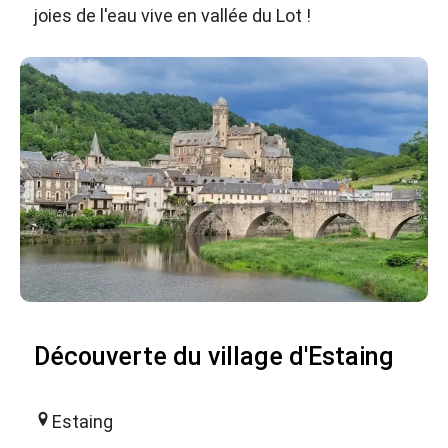
joies de l'eau vive en vallée du Lot !
Découverte du village d'Estaing
Estaing