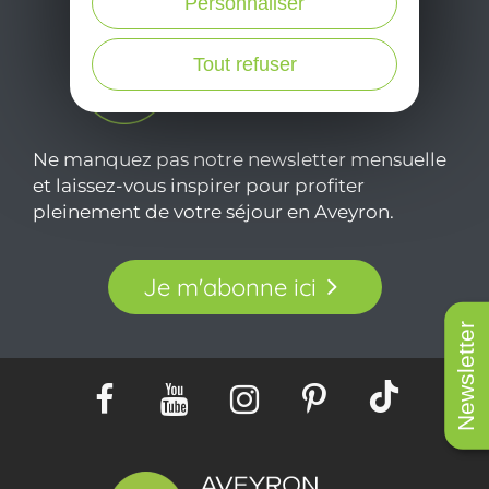
Personnaliser
Tout refuser
Ne manquez pas notre newsletter mensuelle
et laissez-vous inspirer pour profiter
pleinement de votre séjour en Aveyron.
Je m'abonne ici
Newsletter