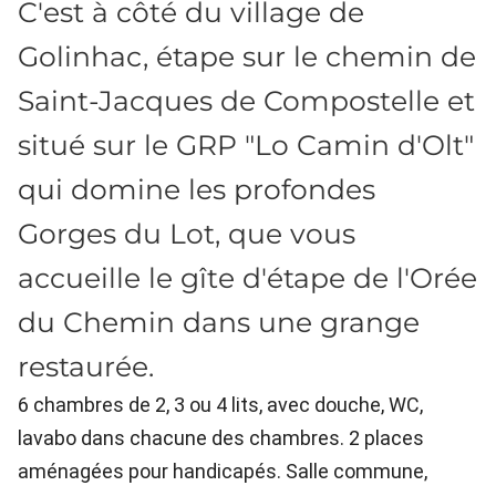
C'est à côté du village de
Golinhac, étape sur le chemin de
Saint-Jacques de Compostelle et
situé sur le GRP "Lo Camin d'Olt"
qui domine les profondes
Gorges du Lot, que vous
accueille le gîte d'étape de l'Orée
du Chemin dans une grange
restaurée.
6 chambres de 2, 3 ou 4 lits, avec douche, WC,
lavabo dans chacune des chambres. 2 places
aménagées pour handicapés. Salle commune,