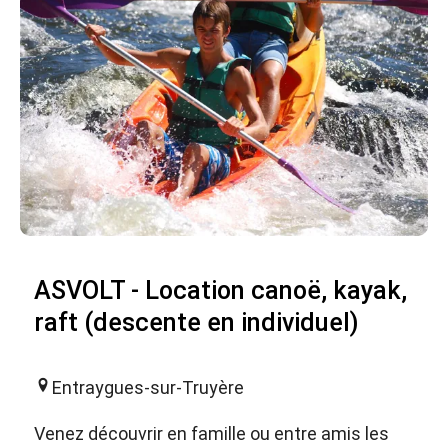
ASVOLT - Location canoë, kayak,
raft (descente en individuel)
Entraygues-sur-Truyère
Venez découvrir en famille ou entre amis les