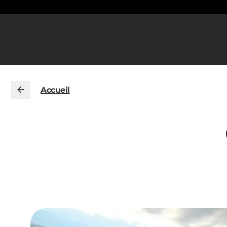
Accueil