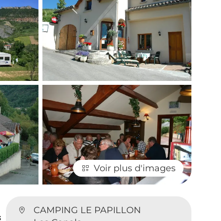
Voir plus d'images
CAMPING LE PAPILLON
s