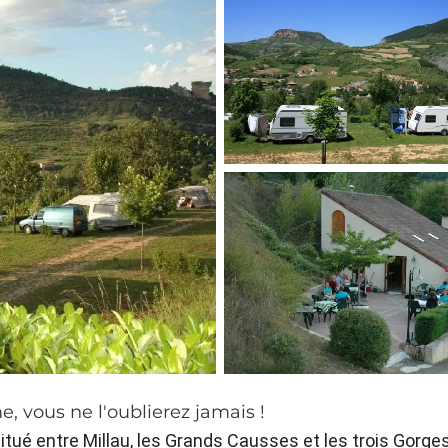
 vous ne l'oublierez jamais !
tué entre Millau, les Grands Causses et les trois Gorge