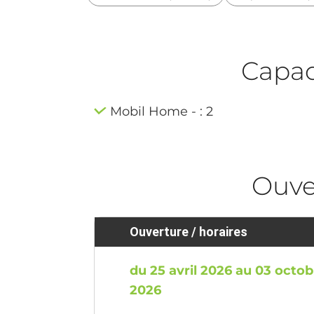
Capaci
Mobil Home - : 2
Ouve
Ouverture / horaires
du 25 avril 2026 au 03 octob
2026