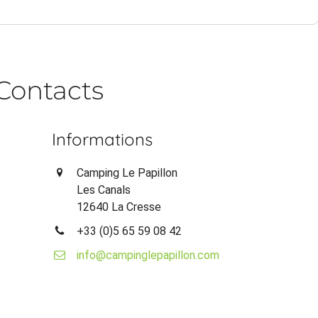
Contacts
Informations
Camping Le Papillon
Les Canals
12640 La Cresse
+33 (0)5 65 59 08 42
info@campinglepapillon.com