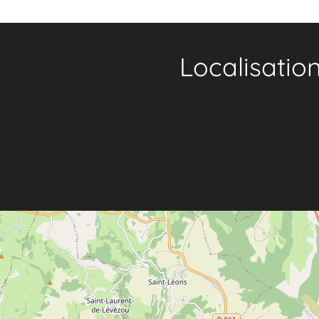
Localisatio