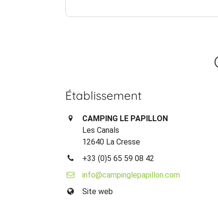
Établissement
CAMPING LE PAPILLON
Les Canals
12640 La Cresse
+33 (0)5 65 59 08 42
info@campinglepapillon.com
Site web