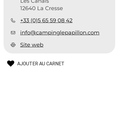
Les Canals
12640 La Cresse
+33 (0)5 65 59 08 42
info@campinglepapillon.com
Site web
AJOUTER AU CARNET