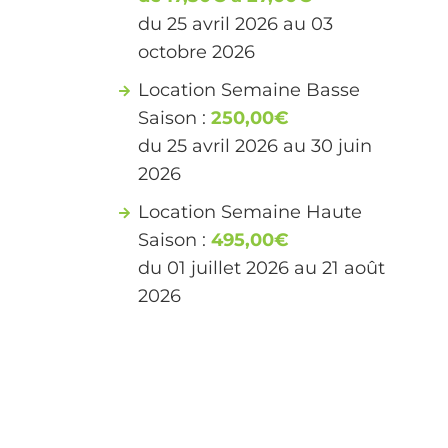
du 25 avril 2026 au 03
octobre 2026
Location Semaine Basse
Saison :
250,00€
du 25 avril 2026 au 30 juin
2026
Location Semaine Haute
Saison :
495,00€
du 01 juillet 2026 au 21 août
2026