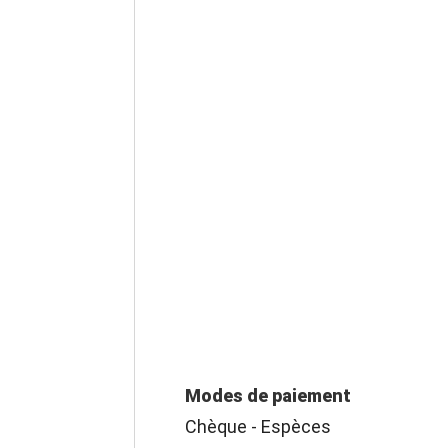
Modes de paiement
Chèque - Espèces