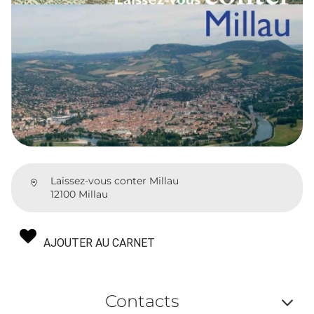
Laissez-vous conter Millau
12100 Millau
AJOUTER AU CARNET
Contacts