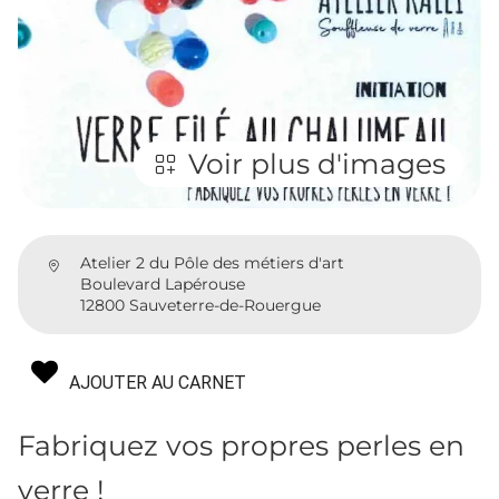
Voir plus d'images
Atelier 2 du Pôle des métiers d'art
Boulevard Lapérouse
12800 Sauveterre-de-Rouergue
AJOUTER AU CARNET
Fabriquez vos propres perles en
verre !