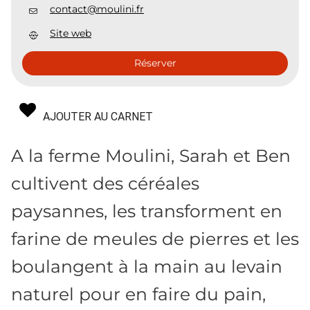
contact@moulini.fr
Site web
Réserver
AJOUTER AU CARNET
A la ferme Moulini, Sarah et Ben
cultivent des céréales
paysannes, les transforment en
farine de meules de pierres et les
boulangent à la main au levain
naturel pour en faire du pain,