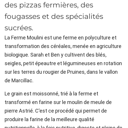
des pizzas fermières, des
fougasses et des spécialités
sucrées.
La Ferme Moulini est une ferme en polyculture et
transformation des céréales, menée en agriculture
biologique. Sarah et Ben y cultivent des blés,
seigles, petit épeautre et légumineuses en rotation
sur les terres du rougier de Pruines, dans le vallon
de Marcillac.
Le grain est moissonné, trié à la ferme et
transformé en farine sur le moulin de meule de
pierre Astrié. C'est ce procédé qui permet de
produire la farine de la meilleure qualité
nutritionnelle, à la fois nutritive, digeste et pleine de