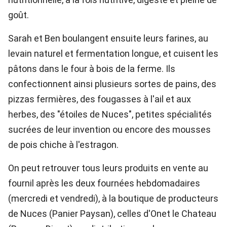
goût.
Sarah et Ben boulangent ensuite leurs farines, au
levain naturel et fermentation longue, et cuisent les
pâtons dans le four à bois de la ferme. Ils
confectionnent ainsi plusieurs sortes de pains, des
pizzas fermières, des fougasses à l'ail et aux
herbes, des "étoiles de Nuces", petites spécialités
sucrées de leur invention ou encore des mousses
de pois chiche à l'estragon.
On peut retrouver tous leurs produits en vente au
fournil après les deux fournées hebdomadaires
(mercredi et vendredi), à la boutique de producteurs
de Nuces (Panier Paysan), celles d'Onet le Chateau