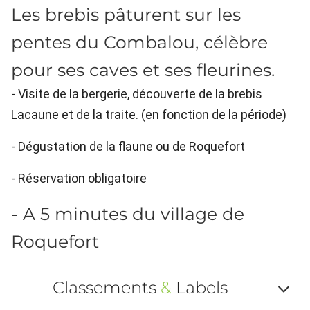
Les brebis pâturent sur les
pentes du Combalou, célèbre
pour ses caves et ses fleurines.
- Visite de la bergerie, découverte de la brebis
Lacaune et de la traite. (en fonction de la période)
- Dégustation de la flaune ou de Roquefort
- Réservation obligatoire
- A 5 minutes du village de
Roquefort
Classements
&
Labels