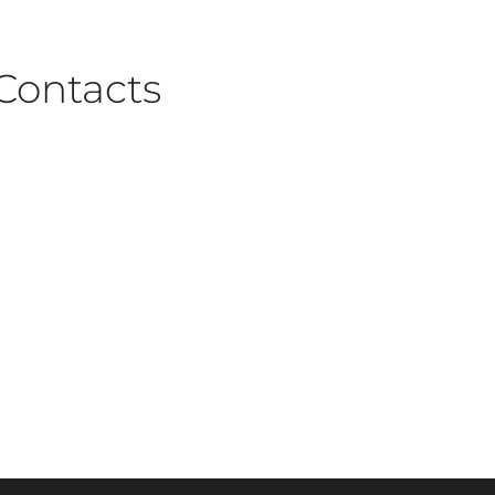
Contacts