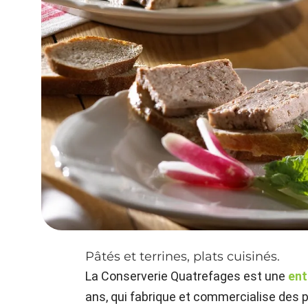
Pâtés et terrines, plats cuisinés.
La Conserverie Quatrefages est une
ent
ans, qui fabrique et commercialise des p