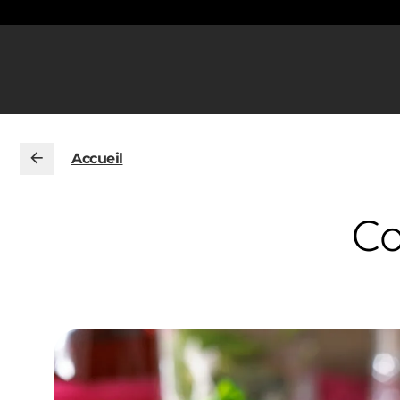
Accueil
Co