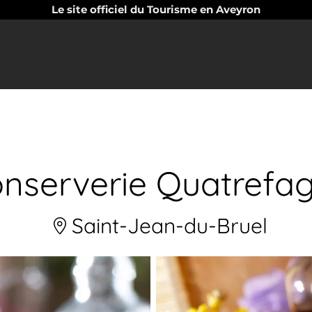
Le site officiel du Tourisme en Aveyron
nserverie Quatrefa
Saint-Jean-du-Bruel