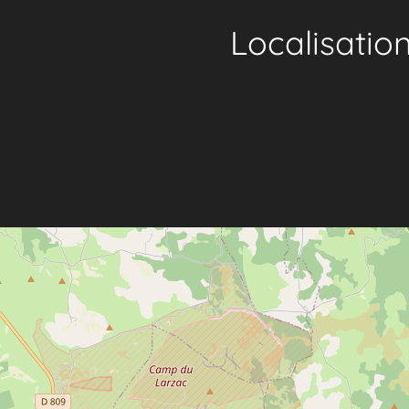
Localisatio