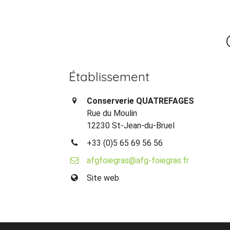
Établissement
Conserverie QUATREFAGES
Rue du Moulin
12230 St-Jean-du-Bruel
+33 (0)5 65 69 56 56
afgfoiegras@afg-foiegras.fr
Site web