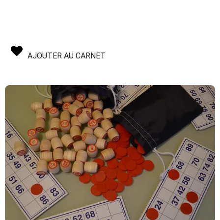
AJOUTER AU CARNET