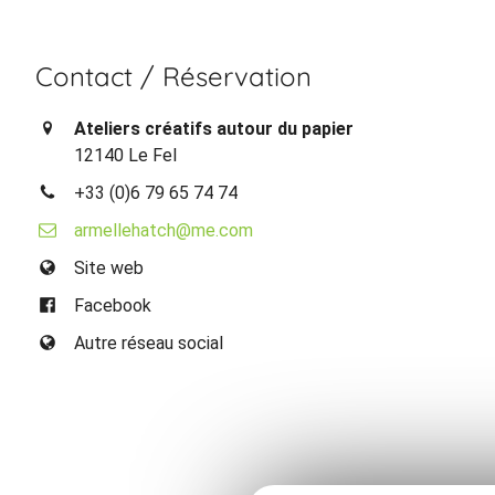
Contact / Réservation
Ateliers créatifs autour du papier
12140 Le Fel
+33 (0)6 79 65 74 74
armellehatch@me.com
Site web
Facebook
Autre réseau social