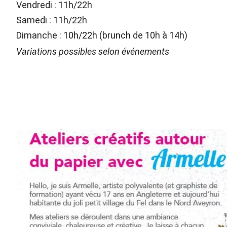
Vendredi : 11h/22h
Samedi : 11h/22h
Dimanche : 10h/22h (brunch de 10h à 14h)
Variations possibles selon événements