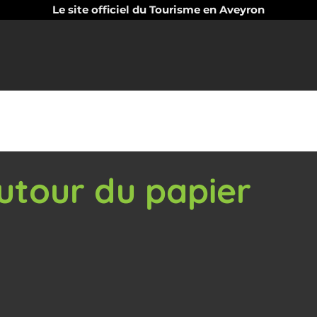
Le site officiel du Tourisme en Aveyron
autour du papier