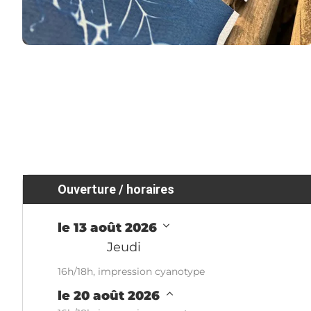
Ouverture / horaires
le 13 août 2026
Jeudi
16h/18h, impression cyanotype
le 20 août 2026