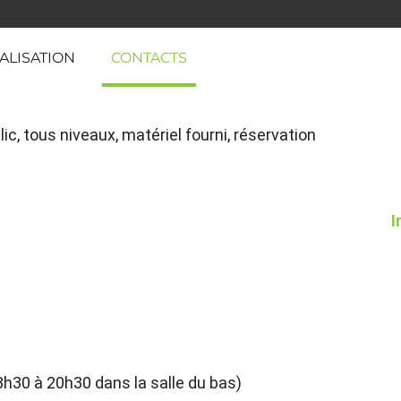
ALISATION
CONTACTS
ic, tous niveaux, matériel fourni, réservation
I
8h30 à 20h30 dans la salle du bas)