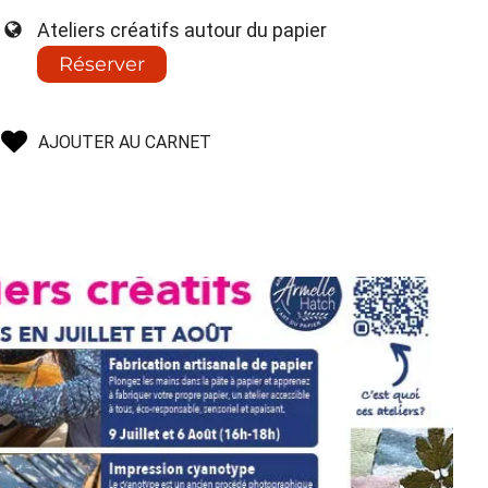
Ateliers créatifs autour du papier
Réserver
AJOUTER AU CARNET