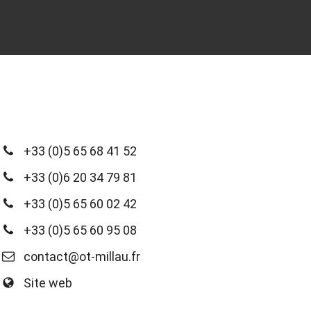
+33 (0)5 65 68 41 52
+33 (0)6 20 34 79 81
+33 (0)5 65 60 02 42
+33 (0)5 65 60 95 08
contact@ot-millau.fr
Site web