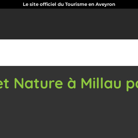
Le site officiel du Tourisme en Aveyron
t Nature à Millau p