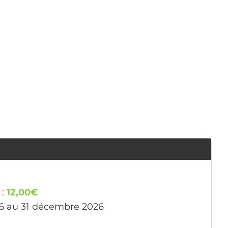
 :
12,00€
26 au 31 décembre 2026