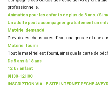
professionnelle.
Animation pour les enfants de plus de 8 ans. (Si 
Un adulte peut accompagner gratuitement un enfan
Matériel demandé
Prévoir des chaussures d’eau, une gourde et une ca
Matériel fourni
Tout le matériel est fourni, ainsi que la carte de pêc
De 5 ans à 18 ans
12 € / enfant
9H30-12H00
INSCRIPTION VIA LE SITE INTERNET PECHE AVEYR