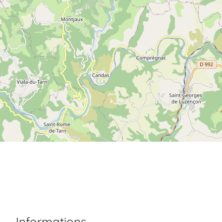
Informations