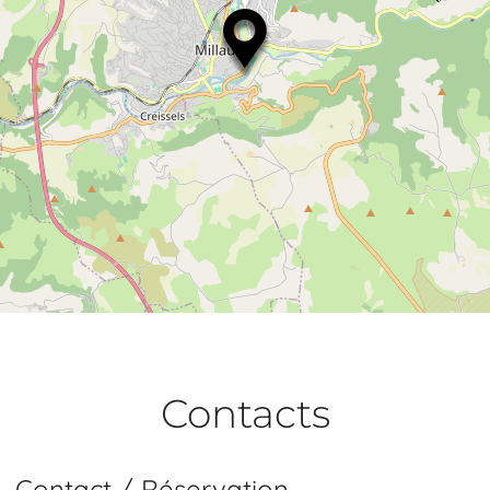
Contacts
Contact / Réservation