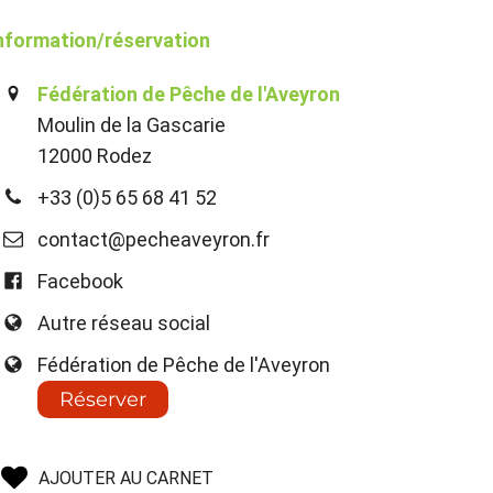
nformation/réservation
Fédération de Pêche de l'Aveyron
Moulin de la Gascarie
12000 Rodez
+33 (0)5 65 68 41 52
contact@pecheaveyron.fr
Facebook
Autre réseau social
Fédération de Pêche de l'Aveyron
Réserver
AJOUTER AU CARNET