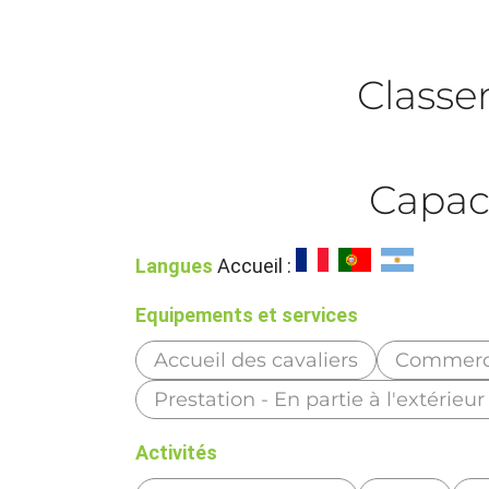
Class
Capac
Langues
Accueil :
Equipements et services
Accueil des cavaliers
Commerc
Prestation - En partie à l'extérieu
Activités