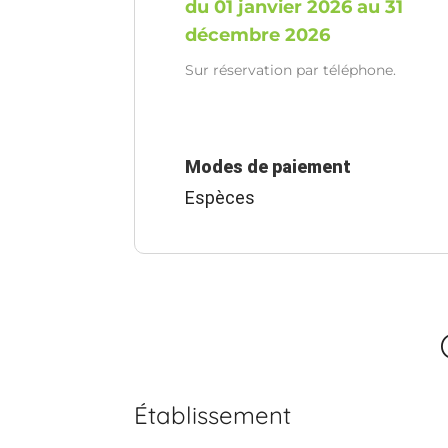
du 01 janvier 2026 au 31
décembre 2026
Sur réservation par téléphone.
Modes de paiement
Espèces
Établissement