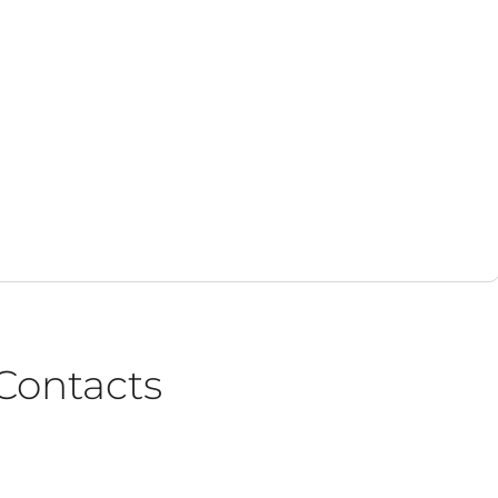
Contacts