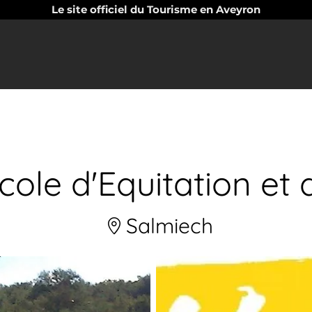
Le site officiel du Tourisme en Aveyron
ole d'Equitation et
Salmiech