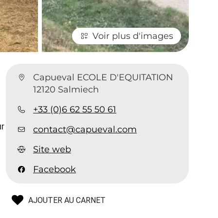
Voir plus d'images
Capueval ECOLE D'EQUITATION
12120 Salmiech
+33 (0)6 62 55 50 61
ur
contact@capueval.com
Site web
Facebook
AJOUTER AU CARNET