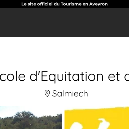
Le site officiel du Tourisme en Aveyron
ole d'Equitation et
Salmiech