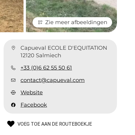
Zie meer afbeeldingen
Capueval ECOLE D'EQUITATION
12120 Salmiech
+33 (0)6 62 55 50 61
contact@capueval.com
Website
Facebook
VOEG TOE AAN DE ROUTEBOEKJE