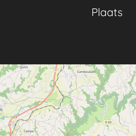
Plaats