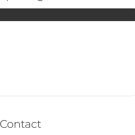
1
Contact