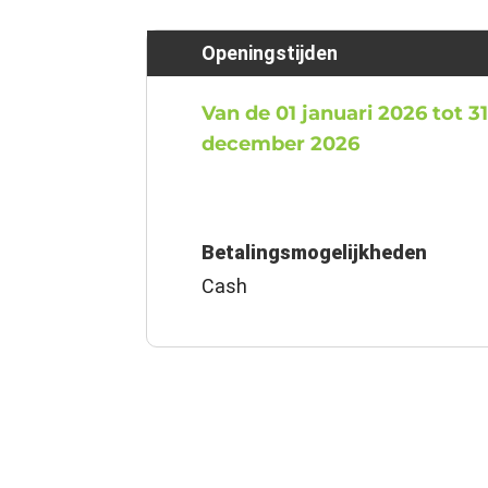
Openingstijden
Van de 01 januari 2026 tot 3
december 2026
Betalingsmogelijkheden
Cash