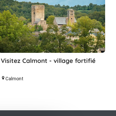
Visitez Calmont - village fortifié
Calmont