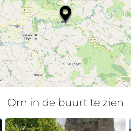
Om in de buurt te zien