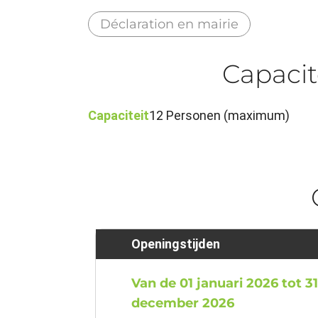
Déclaration en mairie
Capacit
Capaciteit
12 Personen (maximum)
Openingstijden
Van de 01 januari 2026 tot 3
december 2026