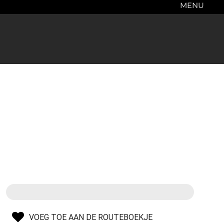
MENU
VOEG TOE AAN DE ROUTEBOEKJE