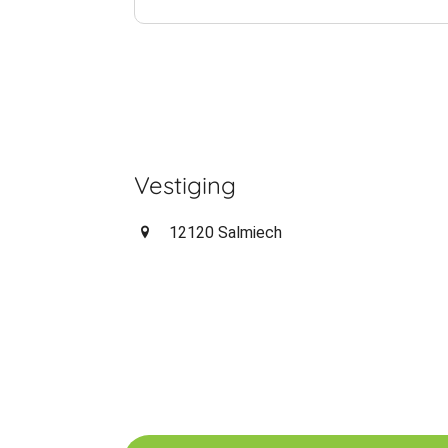
Vestiging
12120 Salmiech