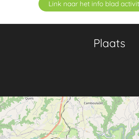
Link naar het info blad activit
Plaats