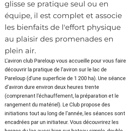
glisse se pratique seul ou en
équipe, il est complet et associe
les bienfaits de l'effort physique
au plaisir des promenades en
plein air.
L'aviron club Pareloup vous accueille pour vous faire
découvrir la pratique de l'aviron sur le lac de
Pareloup (d'une superficie de 1 200 ha). Une séance
d'aviron dure environ deux heures trente
(comprenant l'échauffement, la préparation et le
rangement du matériel). Le Club propose des
initiations tout au long de l'année, les séances sont
encadrées par un initiateur. Vous découvrirez les
berges du lac aussi bien sur bateau simple, double