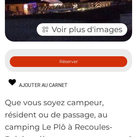
Voir plus d'images
Réserver
AJOUTER AU CARNET
Que vous soyez campeur,
résident ou de passage, au
camping Le Plô à Recoules-