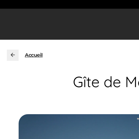
Accueil
Gîte de M