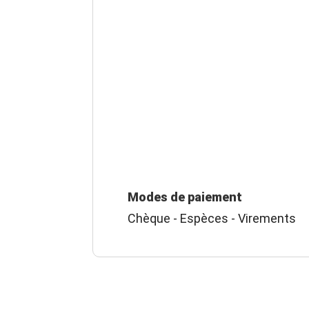
Modes de paiement
Chèque - Espèces - Virements