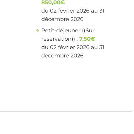
850,00€
du 02 février 2026 au 31
décembre 2026
Petit-déjeuner ((Sur
réservation)) :
7,50€
du 02 février 2026 au 31
décembre 2026