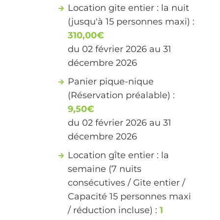
Location gite entier : la nuit
(jusqu'à 15 personnes maxi) :
310,00€
du 02 février 2026 au 31
décembre 2026
Panier pique-nique
(Réservation préalable) :
9,50€
du 02 février 2026 au 31
décembre 2026
Location gîte entier : la
semaine (7 nuits
consécutives / Gite entier /
Capacité 15 personnes maxi
/ réduction incluse) :
1