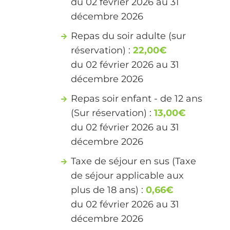
du 02 février 2026 au 31
décembre 2026
Repas du soir adulte (sur
réservation) :
22,00€
du 02 février 2026 au 31
décembre 2026
Repas soir enfant - de 12 ans
(Sur réservation) :
13,00€
du 02 février 2026 au 31
décembre 2026
Taxe de séjour en sus (Taxe
de séjour applicable aux
plus de 18 ans) :
0,66€
du 02 février 2026 au 31
décembre 2026