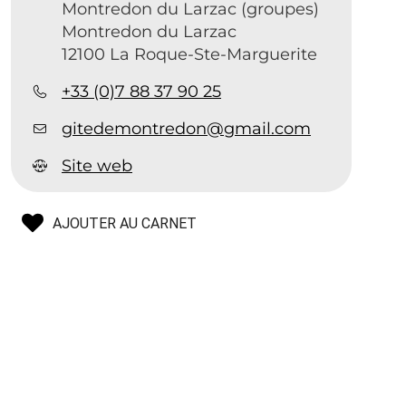
Montredon du Larzac (groupes)
Montredon du Larzac
12100 La Roque-Ste-Marguerite
+33 (0)7 88 37 90 25
gitedemontredon@gmail.com
Site web
AJOUTER AU CARNET