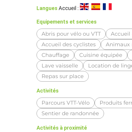
Langues
Accueil :
Equipements et services
Abris pour vélo ou VTT
Accueil
Accueil des cyclistes
Animaux 
Chauffage
Cuisine équipée
Lave vaisselle
Location de ling
Repas sur place
Activités
Parcours VTT-Vélo
Produits fe
Sentier de randonnée
Activités à proximité