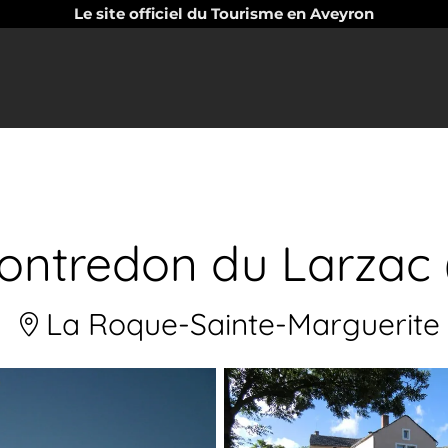
Le site officiel du Tourisme en Aveyron
ontredon du Larzac
La Roque-Sainte-Marguerite