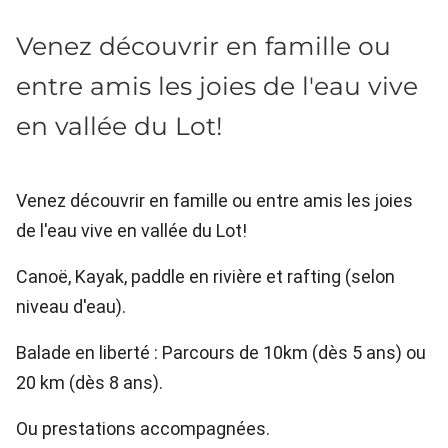
Venez découvrir en famille ou
entre amis les joies de l'eau vive
en vallée du Lot!
Venez découvrir en famille ou entre amis les joies
de l'eau vive en vallée du Lot!
Canoë, Kayak, paddle en rivière et rafting (selon
niveau d'eau).
Balade en liberté : Parcours de 10km (dès 5 ans) ou
20 km (dès 8 ans).
Ou prestations accompagnées.