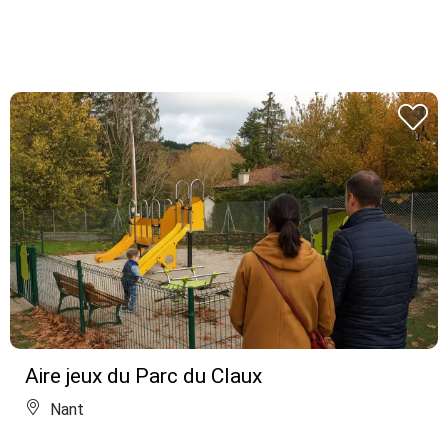
Aire jeux du Parc du Claux
Nant