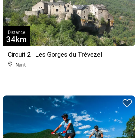
Distance
34km
Circuit 2 : Les Gorges du Trévezel
Nant