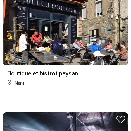
Boutique et bistrot paysan
Nant