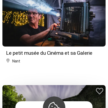
Le petit musée du Cinéma et sa Galerie
Nant