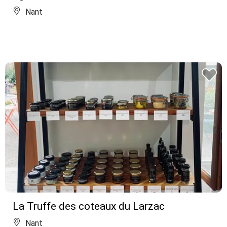
Nant
La Truffe des coteaux du Larzac
Nant