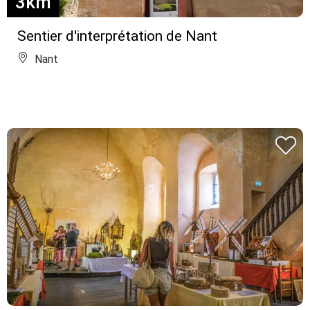
3km
Sentier d'interprétation de Nant
Nant