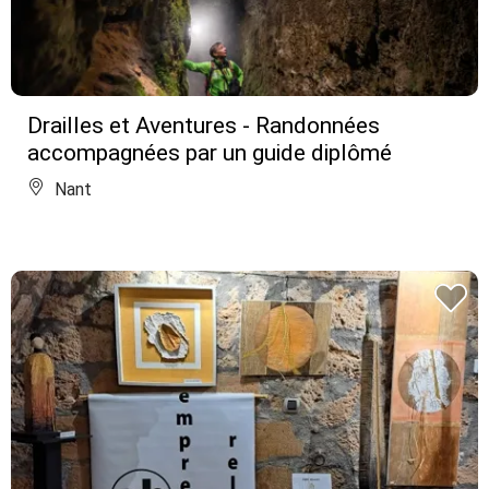
Drailles et Aventures - Randonnées
accompagnées par un guide diplômé
Nant