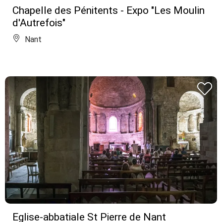
Chapelle des Pénitents - Expo "Les Moulin
d'Autrefois"
Nant
Eglise-abbatiale St Pierre de Nant