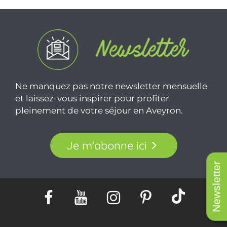
Ne manquez pas notre newsletter mensuelle
et laissez-vous inspirer pour profiter
pleinement de votre séjour en Aveyron.
Je m'abonne ici
Newsletter