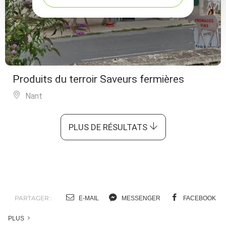
Produits du terroir Saveurs fermières
Nant
PLUS DE RÉSULTATS
PARTAGER :
E-MAIL
MESSENGER
FACEBOOK
PLUS