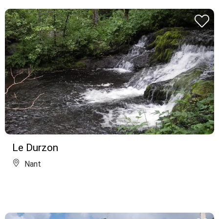
Le Durzon
Nant