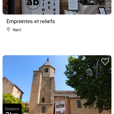
Empreintes et reliefs
Nant
Distance