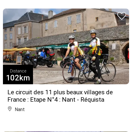
Distance
102km
Le circuit des 11 plus beaux villages de
France : Etape N°4 : Nant - Réquista
Nant