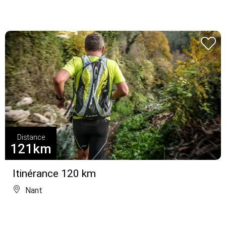
Distance
121km
Itinérance 120 km
Nant