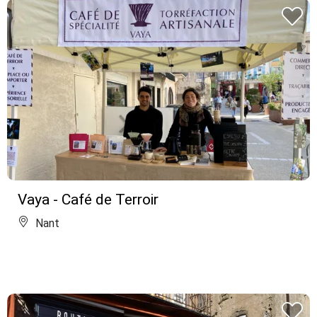
Vaya - Café de Terroir
Nant