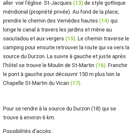
aller voir l'église St-Jacques
(13)
de style gothique
méridional (propriété privée). Au fond de la place,
prendre le chemin des Vernèdes hautes
(14)
qui
longe le canal à travers les jardins et mène au
saoutadou et aux vergers
(15)
. Le chemin traverse le
camping pour ensuite retrouver la route qui va vers la
source du Durzon. La suivre à gauche et juste après
l'hôtel se trouve le Moulin de St-Martin
(16)
. Franchir
le pont à gauche pour découvrir 150 m plus loin la
Chapelle St-Martin du Vican
(17).
Pour se rendre à la source du Durzon (18) qui se
trouve à environ 6 km.
Possibilités d'accès :