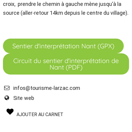
croix, prendre le chemin à gauche mène jusqu'à la
source (aller-retour 14km depuis le centre du village).
Sentier d'interprétation Nant (GPX)
Circuit du sentier d'interprétation de
Nant (PDF)
infos@tourisme-larzac.com
Site web
AJOUTER AU CARNET