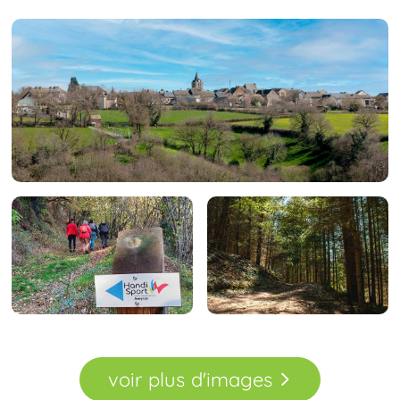
voir
plus
d'images