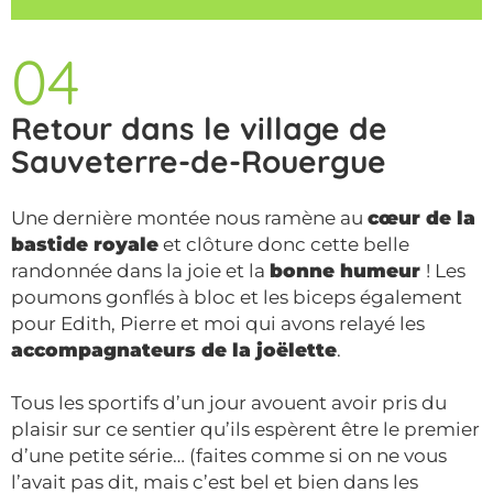
04
Retour dans le village de
Sauveterre-de-Rouergue
Une dernière montée nous ramène au
cœur de la
bastide royale
et clôture donc cette belle
randonnée dans la joie et la
bonne humeur
! Les
poumons gonflés à bloc et les biceps également
pour Edith, Pierre et moi qui avons relayé les
accompagnateurs de la joëlette
.
Tous les sportifs d’un jour avouent avoir pris du
plaisir sur ce sentier qu’ils espèrent être le premier
d’une petite série… (faites comme si on ne vous
l’avait pas dit, mais c’est bel et bien dans les