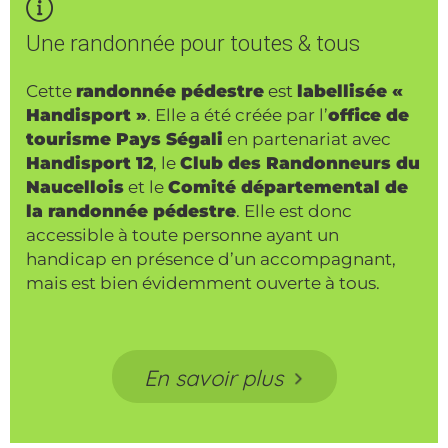
Une randonnée pour toutes & tous
Cette
randonnée pédestre
est
labellisée «
Handisport »
. Elle a été créée par l’
office de
tourisme Pays Ségali
en partenariat avec
Handisport 12
, le
Club des Randonneurs du
Naucellois
et le
Comité départemental de
la randonnée pédestre
. Elle est donc
accessible à toute personne ayant un
handicap en présence d’un accompagnant,
mais est bien évidemment ouverte à tous.
En savoir plus