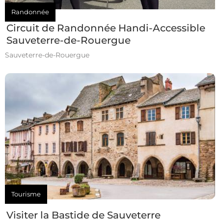
Randonnée
Circuit de Randonnée Handi-Accessible
Sauveterre-de-Rouergue
Sauveterre-de-Rouergue
Tourisme
Visiter la Bastide de Sauveterre