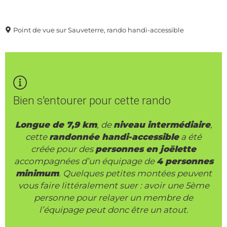
Point de vue sur Sauveterre, rando handi-accessible
Bien s'entourer pour cette rando
Longue de 7,9 km
, de
niveau intermédiaire
,
cette
randonnée handi-accessible
a été
créée pour des
personnes en joëlette
accompagnées d’un équipage de
4 personnes
minimum
. Quelques petites montées peuvent
vous faire littéralement suer : avoir une 5ème
personne pour relayer un membre de
l’équipage peut donc être un atout.