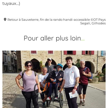
tuyaux…)
Retour à Sauveterre, fin de la rando handi-accessible ©OT Pays
Segali, Gilhodes
Pour aller plus loin
...