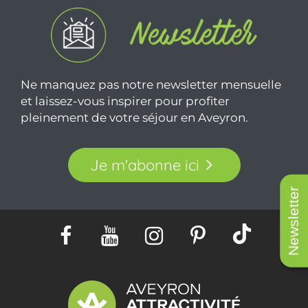
Ne manquez pas notre newsletter mensuelle
et laissez-vous inspirer pour profiter
pleinement de votre séjour en Aveyron.
Je m'abonne ici
Newsletter