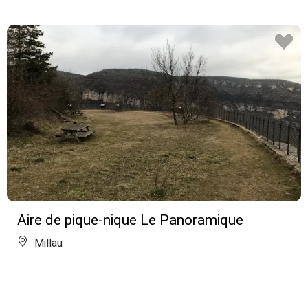
Aire de pique-nique Le Panoramique
Millau