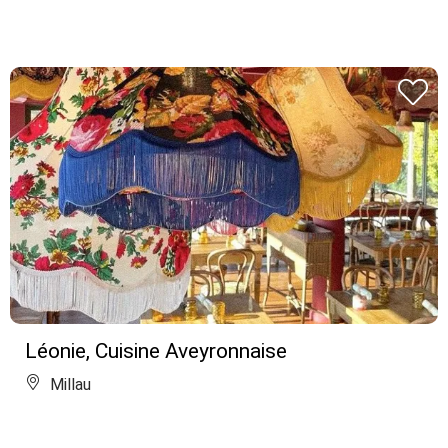
Léonie, Cuisine Aveyronnaise
Millau