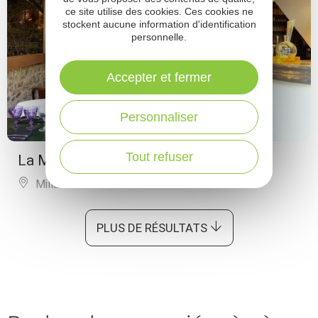
ce site utilise des cookies. Ces cookies ne
stockent aucune information d'identification
personnelle.
Accepter et fermer
Personnaliser
Tout refuser
La Mangeoire
Millau
PLUS DE RÉSULTATS