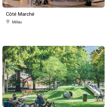
Côté Marché
Millau