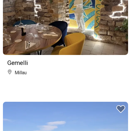
Gemelli
Millau