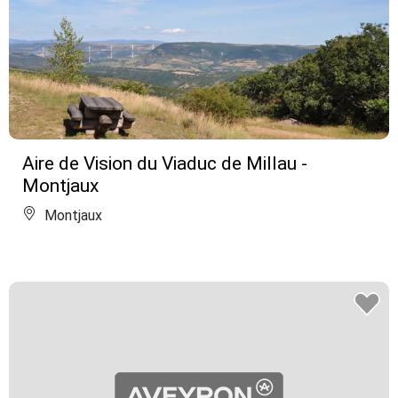
Aire de Vision du Viaduc de Millau -
Montjaux
Montjaux