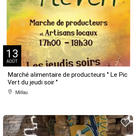
13
AOÛT
Marché alimentaire de producteurs " Le Pic
Vert du jeudi soir "
Millau