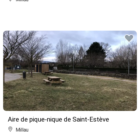
Aire de pique-nique de Saint-Estève
Millau