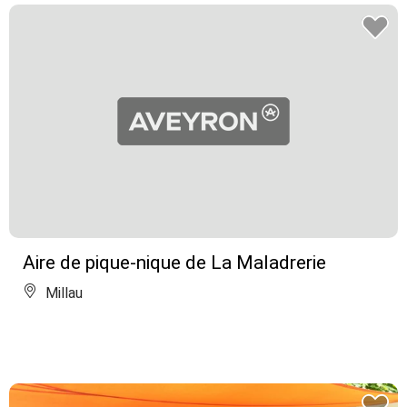
Aire de pique-nique de La Maladrerie
Millau