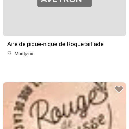
Aire de pique-nique de Roquetaillade
Montjaux