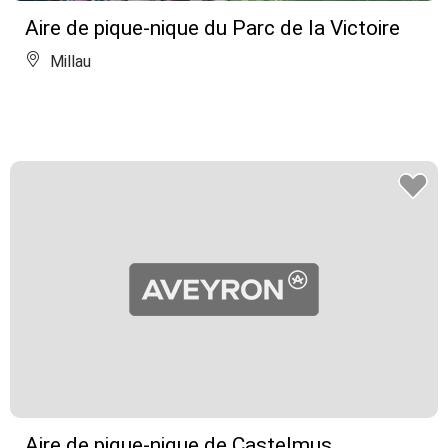
Aire de pique-nique du Parc de la Victoire
Millau
Aire de pique-nique de Castelmus