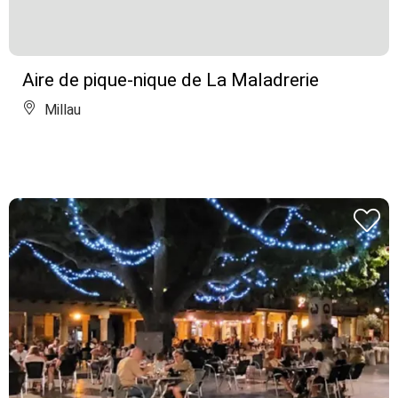
Aire de pique-nique de La Maladrerie
Millau