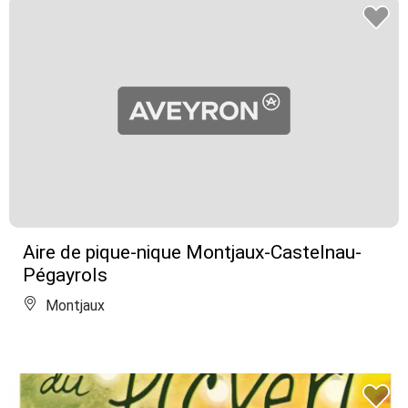
Aire de pique-nique Montjaux-Castelnau-
Pégayrols
Montjaux