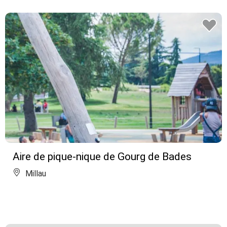
Aire de pique-nique de Gourg de Bades
Millau