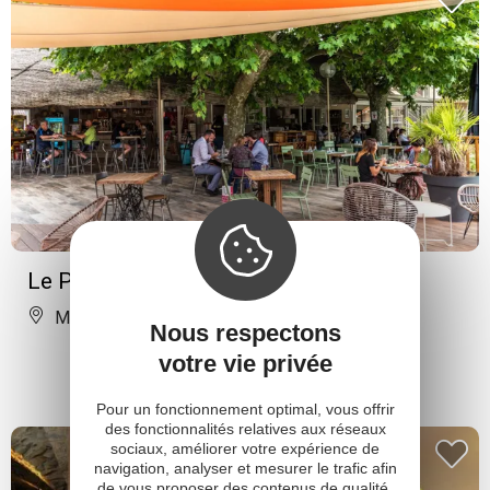
Le Phileas Fogg
Millau
Nous respectons
votre vie privée
Pour un fonctionnement optimal, vous offrir
des fonctionnalités relatives aux réseaux
sociaux, améliorer votre expérience de
navigation, analyser et mesurer le trafic afin
de vous proposer des contenus de qualité,