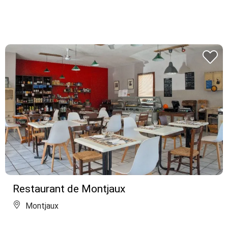
Restaurant de Montjaux
Montjaux