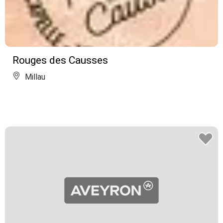
Rouges des Causses
Millau