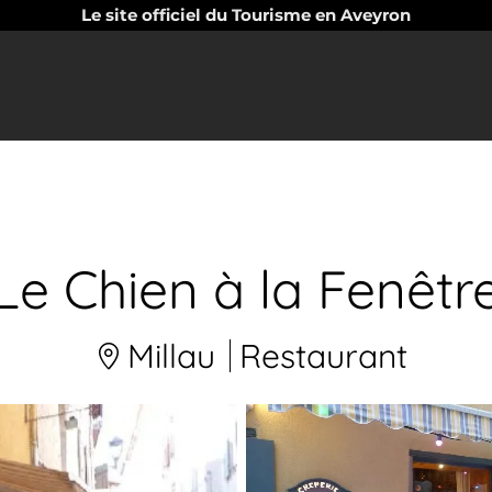
Le site officiel du Tourisme en Aveyron
Le Chien à la Fenêtr
Millau
Restaurant