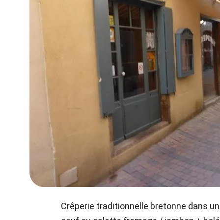
Crêperie traditionnelle bretonne dans un