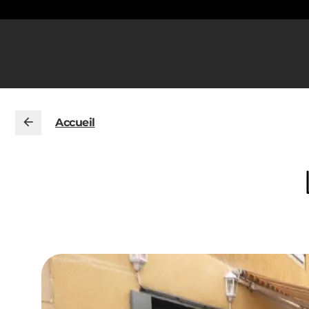
Accueil