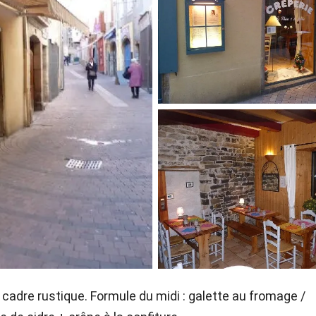
 cadre rustique. Formule du midi : galette au fromage /