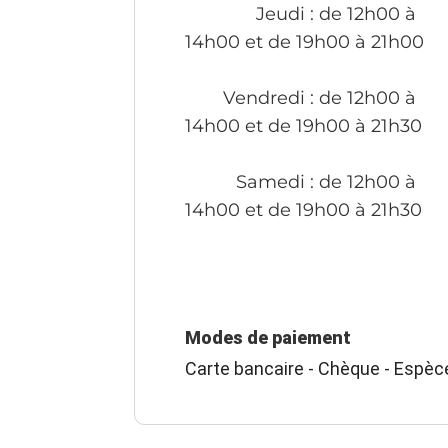
Jeudi
: de 12h00 à
14h00 et de 19h00 à 21h00
Vendredi
: de 12h00 à
14h00 et de 19h00 à 21h30
Samedi
: de 12h00 à
14h00 et de 19h00 à 21h30
Modes de paiement
Carte bancaire - Chèque - Espèc