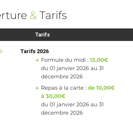
rture
&
Tarifs
Tarifs
à
Tarifs 2026
Formule du midi :
12,00€
du 01 janvier 2026 au 31
décembre 2026
Repas à la carte :
de 10,00€
à 30,00€
du 01 janvier 2026 au 31
décembre 2026