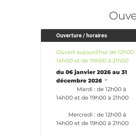
Ouve
Ouverture / horaires
Ouvert aujourd'hui de 12h00 
14h00 et de 19h00 à 21h00
du 06 janvier 2026 au 31
décembre 2026
Mardi
: de 12h00 à
14h00 et de 19h00 à 21h00
Mercredi
: de 12h00 à
14h00 et de 19h00 à 21h00