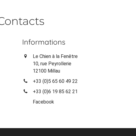
Contacts
Informations
Le Chien à la Fenêtre
10, rue Peyrollerie
12100 Millau
+33 (0)5 65 60 49 22
+33 (0)6 19 85 62 21
Facebook