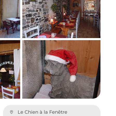
Le Chien à la Fenêtre