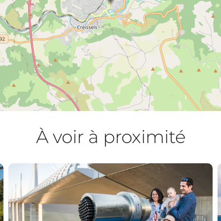
À voir à proximité