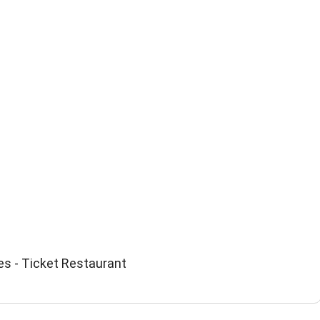
es - Ticket Restaurant