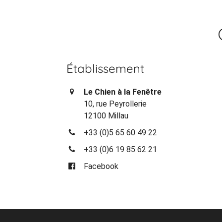
Établissement
Le Chien à la Fenêtre
10, rue Peyrollerie
12100 Millau
+33 (0)5 65 60 49 22
+33 (0)6 19 85 62 21
Facebook