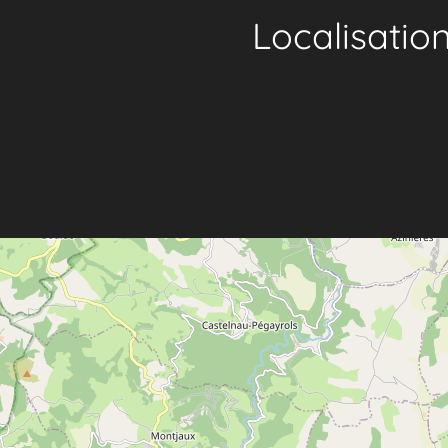
Localisatio