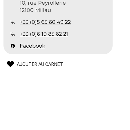
10, rue Peyrollerie
12100 Millau
+33 (0)5 65 60 49 22
+33 (0)6 19 85 62 21
Facebook
AJOUTER AU CARNET