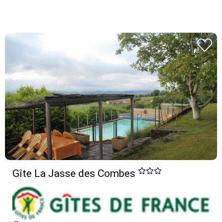
Gîte La Jasse des Combes