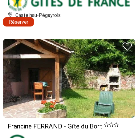
Castelnau-Pégayrols
Réserver
Francine FERRAND - Gîte du Bort