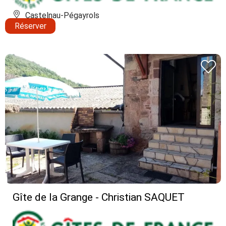
Castelnau-Pégayrols
Réserver
Gîte de la Grange - Christian SAQUET