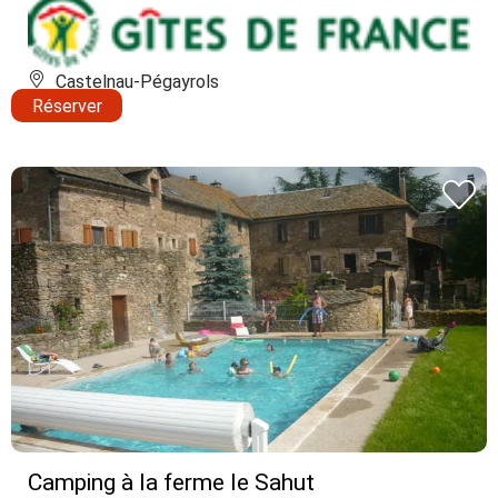
Castelnau-Pégayrols
Réserver
Camping à la ferme le Sahut