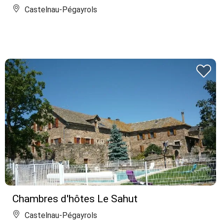
Castelnau-Pégayrols
Chambres d'hôtes Le Sahut
Castelnau-Pégayrols