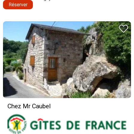
Réserver
Chez Mr Caubel