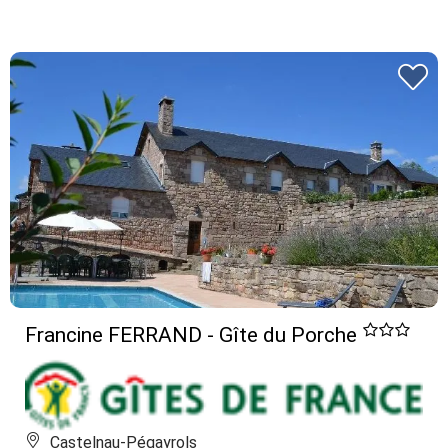
Francine FERRAND - Gîte du Porche
Castelnau-Pégayrols