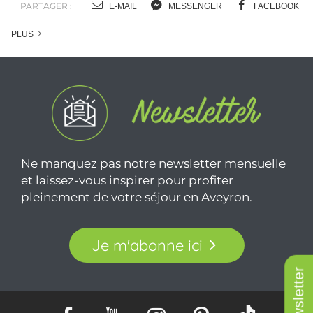
PARTAGER :
E-MAIL
MESSENGER
FACEBOOK
PLUS
Ne manquez pas notre newsletter mensuelle
et laissez-vous inspirer pour profiter
pleinement de votre séjour en Aveyron.
Je m'abonne ici
Newsletter