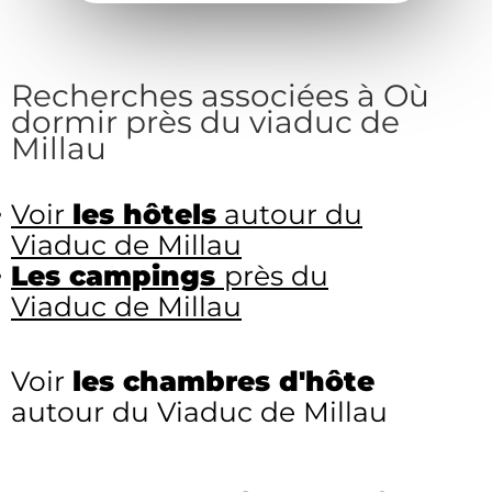
Recherches associées à Où
dormir près du viaduc de
Millau
Voir
les hôtels
autour du
Viaduc de Millau
Les campings
près du
Viaduc de Millau
Voir
les chambres d'hôte
autour du Viaduc de Millau