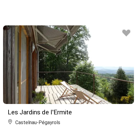
Les Jardins de l'Ermite
Castelnau-Pégayrols