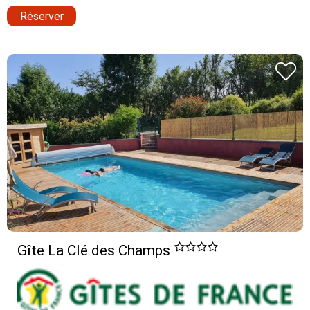
Réserver
Gîte La Clé des Champs