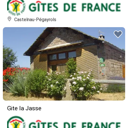
Castelnau-Pégayrols
Gite la Jasse