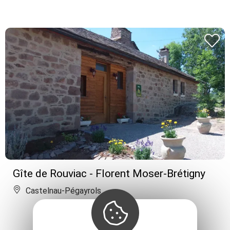
Gîte de Rouviac - Florent Moser-Brétigny
Castelnau-Pégayrols