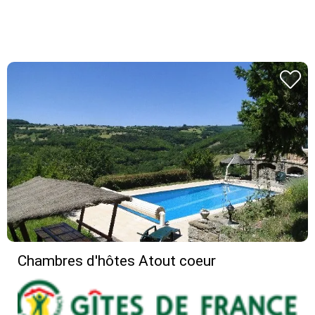
Chambres d'hôtes Atout coeur