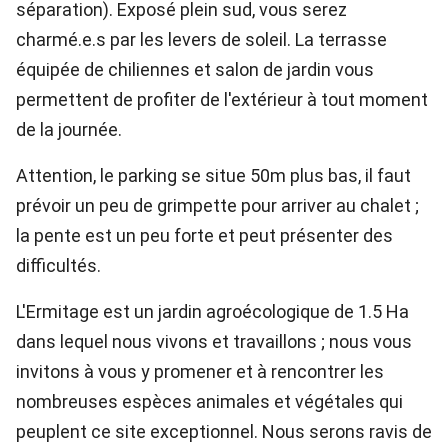
séparation). Exposé plein sud, vous serez
charmé.e.s par les levers de soleil. La terrasse
équipée de chiliennes et salon de jardin vous
permettent de profiter de l'extérieur à tout moment
de la journée.
Attention, le parking se situe 50m plus bas, il faut
prévoir un peu de grimpette pour arriver au chalet ;
la pente est un peu forte et peut présenter des
difficultés.
L'Ermitage est un jardin agroécologique de 1.5 Ha
dans lequel nous vivons et travaillons ; nous vous
invitons à vous y promener et à rencontrer les
nombreuses espèces animales et végétales qui
peuplent ce site exceptionnel. Nous serons ravis de