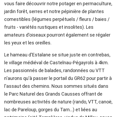
vous faire découvrir notre potager en permaculture,
jardin forêt, serres et notre pépinière de plantes
comestibles (légumes perpétuels / fleurs / baies /
fruits - variétés rustiques et insolites). Les
amateurs d'oiseaux pourront également se régaler
les yeux et les oreilles.
Le hameau d'Estalane se situe juste en contrebas,
le village médiéval de Castelnau-Pégayrols à 4km.
Les passionnés de balades, randonnées ou VTT
n'aurons qu'à passer le portail du GR62 pour partir à
l'assaut des chemins. Nous sommes situés dans
le Parc Naturel des Grands Causses offrant de
nombreuses activités de nature (rando, VTT, canoë,
lac de Pareloup, gorges du Tarn…) et liées au