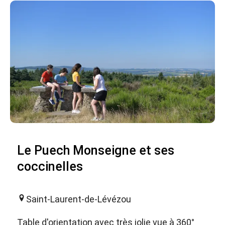
Le Puech Monseigne et ses
coccinelles
Saint-Laurent-de-Lévézou
Table d'orientation avec très jolie vue à 360°