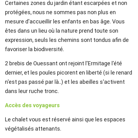
Certaines zones du jardin étant escarpées et non
protégées, nous ne sommes pas non plus en
mesure d'accueillir les enfants en bas âge. Vous
êtes dans un lieu où la nature prend toute son
expression, seuls les chemins sont tondus afin de
favoriser la biodiversité.
2 brebis de Ouessant ont rejoint l'Ermitage l'été
dernier, et les poules picorent en liberté (si le renard
n'est pas passé par là..) et les abeilles s'activent
dans leur ruche tronc.
Accès des voyageurs
Le chalet vous est réservé ainsi que les espaces
végétalisés attenants.