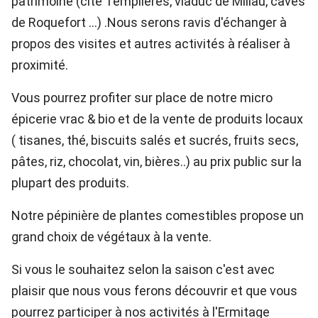
patrimoine (cité Templières, viaduc de Millau, caves
de Roquefort …) .Nous serons ravis d'échanger à
propos des visites et autres activités à réaliser à
proximité.
Vous pourrez profiter sur place de notre micro
épicerie vrac & bio et de la vente de produits locaux
( tisanes, thé, biscuits salés et sucrés, fruits secs,
pâtes, riz, chocolat, vin, bières..) au prix public sur la
plupart des produits.
Notre pépinière de plantes comestibles propose un
grand choix de végétaux à la vente.
Si vous le souhaitez selon la saison c'est avec
plaisir que nous vous ferons découvrir et que vous
pourrez participer à nos activités à l'Ermitage