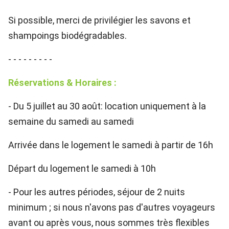
Si possible, merci de privilégier les savons et
shampoings biodégradables.
- - - - - - - - -
Réservations & Horaires :
- Du 5 juillet au 30 août: location uniquement à la
semaine du samedi au samedi
Arrivée dans le logement le samedi à partir de 16h
Départ du logement le samedi à 10h
- Pour les autres périodes, séjour de 2 nuits
minimum ; si nous n'avons pas d'autres voyageurs
avant ou après vous, nous sommes très flexibles