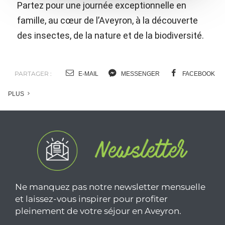
Partez pour une journée exceptionnelle en
famille, au cœur de l’Aveyron, à la découverte
des insectes, de la nature et de la biodiversité.
PARTAGER :
E-MAIL
MESSENGER
FACEBOOK
PLUS
Ne manquez pas notre newsletter mensuelle
et laissez-vous inspirer pour profiter
pleinement de votre séjour en Aveyron.