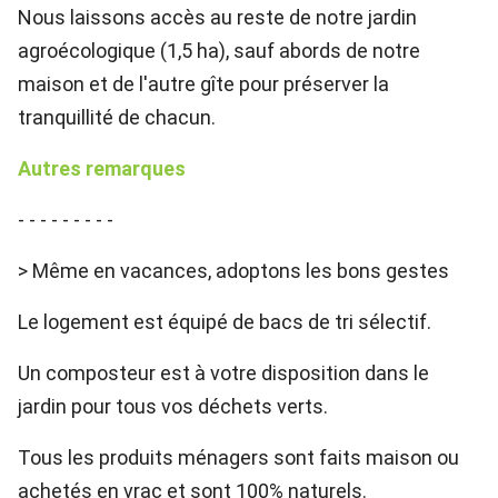
Nous laissons accès au reste de notre jardin
agroécologique (1,5 ha), sauf abords de notre
maison et de l'autre gîte pour préserver la
tranquillité de chacun.
Autres remarques
- - - - - - - - -
> Même en vacances, adoptons les bons gestes
Le logement est équipé de bacs de tri sélectif.
Un composteur est à votre disposition dans le
jardin pour tous vos déchets verts.
Tous les produits ménagers sont faits maison ou
achetés en vrac et sont 100% naturels.