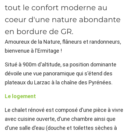
tout le confort moderne au
coeur d'une nature abondante
en bordure de GR.
Amoureux de la Nature, flâneurs et randonneurs,
bienvenue à l'Ermitage !
Situé à 900m d'altitude, sa position dominante
dévoile une vue panoramique qui s'étend des
plateaux du Larzac à la chaîne des Pyrénées.
Le logement
Le chalet rénové est composé d'une pièce à vivre
avec cuisine ouverte, d'une chambre ainsi que
d'une salle d'eau (douche et toilettes sèches à