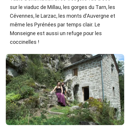
sur le viaduc de Millau, les gorges du Tarn, les
Cévennes, le Larzac, les monts d'Auvergne et
même les Pyrénées par temps clair. Le
Monseigne est aussi un refuge pour les
coccinelles !