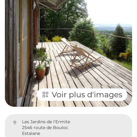
Voir plus d'images
Les Jardins de l'Ermite
2546 route de Bouloc
Estalane