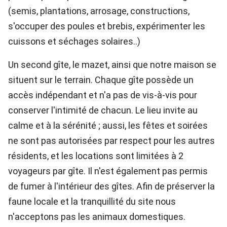
(semis, plantations, arrosage, constructions,
s'occuper des poules et brebis, expérimenter les
cuissons et séchages solaires..)
Un second gîte, le mazet, ainsi que notre maison se
situent sur le terrain. Chaque gîte possède un
accès indépendant et n'a pas de vis-à-vis pour
conserver l'intimité de chacun. Le lieu invite au
calme et à la sérénité ; aussi, les fêtes et soirées
ne sont pas autorisées par respect pour les autres
résidents, et les locations sont limitées à 2
voyageurs par gîte. Il n'est également pas permis
de fumer à l'intérieur des gîtes. Afin de préserver la
faune locale et la tranquillité du site nous
n'acceptons pas les animaux domestiques.