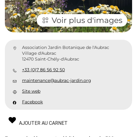
Voir plus d'images
Association Jardin Botanique de l'Aubrac
Village d'Aubrac
12470 Saint-Chély-d'Aubrac
+33 (0)7 86 56 92 50
maintenance@aubrac-jardin.org
Site web
Facebook
AJOUTER AU CARNET