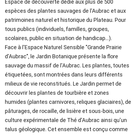
Espace de découverte dédié aux plus de 500
espèces des plantes sauvages de l'Aubrac et aux
patrimoines naturel et historique du Plateau. Pour
tous publics (individuels, familles, groupes,
scolaires, public en situation de handicap...).
Face à l'Espace Naturel Sensible "Grande Prairie
d'Aubrac", le Jardin Botanique présente la flore
sauvage du massif de l'Aubrac. Les plantes, toutes
étiquetées, sont montrées dans leurs différents
milieux de vie reconstitués. Le Jardin permet de
découvrir les plantes de tourbière et zones
humides (plantes carnivores, reliques glaciaires), de
pâturages, de rocaille, de lisière et sous-bois, une
culture expérimentale de Thé d'Aubrac ainsi qu'un
talus géologique. Cet ensemble est conçu comme