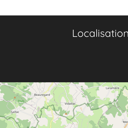
Localisatio