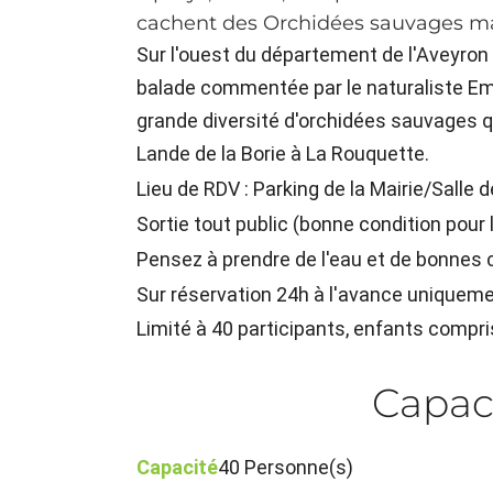
cachent des Orchidées sauvages ma
Sur l'ouest du département de l'Aveyron
balade commentée par le naturaliste Em
grande diversité d'orchidées sauvages qu
Lande de la Borie à La Rouquette.
Lieu de RDV : Parking de la Mairie/Salle
Sortie tout public (bonne condition pou
Pensez à prendre de l'eau et de bonnes
Sur réservation 24h à l'avance uniquemen
Limité à 40 participants, enfants compri
Capac
Capacité
40 Personne(s)