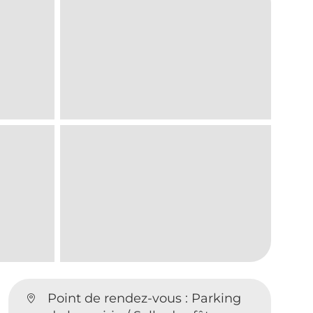
Point de rendez-vous : Parking