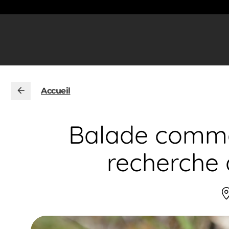
Accueil
Balade commen
recherche 