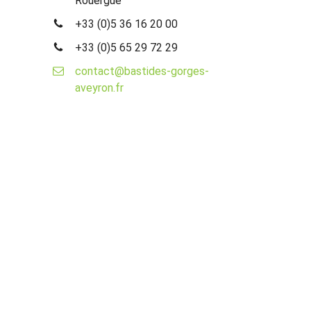
Rouergue
+33 (0)5 36 16 20 00
+33 (0)5 65 29 72 29
contact@bastides-gorges-
aveyron.fr