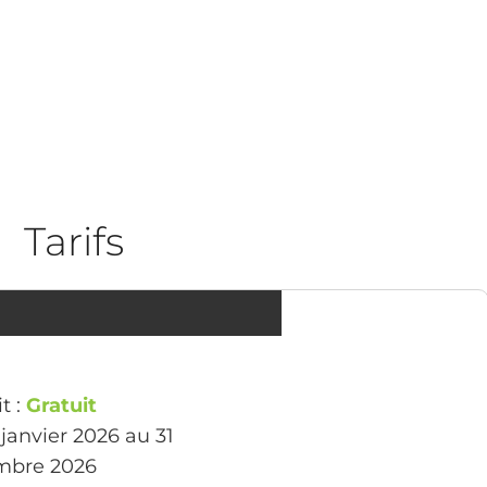
Tarifs
t :
Gratuit
 janvier 2026 au 31
mbre 2026