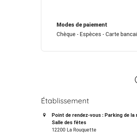
Modes de paiement
Chèque - Espèces - Carte banca
Établissement
Point de rendez-vous : Parking de la 
Salle des fêtes
12200 La Rouquette