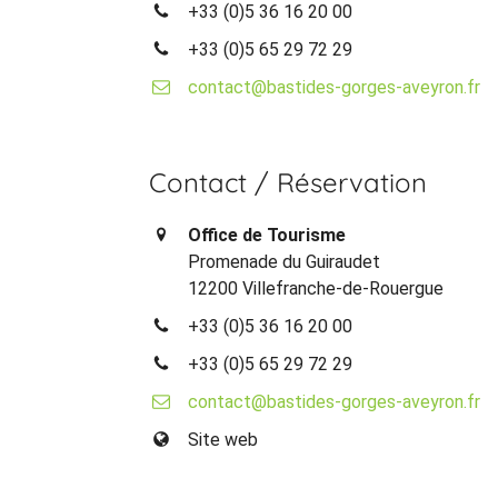
+33 (0)5 36 16 20 00
+33 (0)5 65 29 72 29
contact@bastides-gorges-aveyron.fr
Contact / Réservation
Office de Tourisme
Promenade du Guiraudet
12200 Villefranche-de-Rouergue
+33 (0)5 36 16 20 00
+33 (0)5 65 29 72 29
contact@bastides-gorges-aveyron.fr
Site web