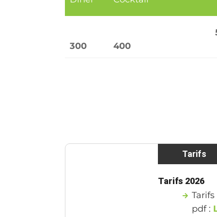
300
400
Tarifs
Tarifs 2026
Tarif
pdf :