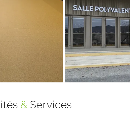
ités
&
Services