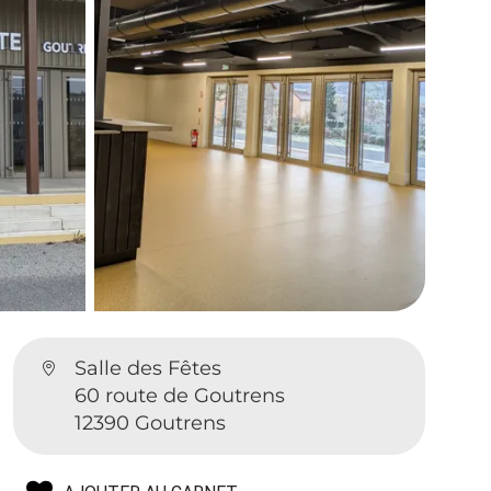
Salle des Fêtes
60 route de Goutrens
12390 Goutrens