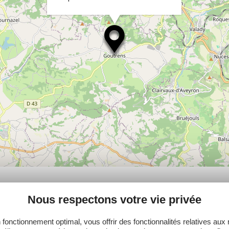
PLUS
Nous respectons votre vie privée
 fonctionnement optimal, vous offrir des fonctionnalités relatives aux