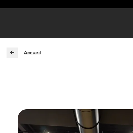
Accueil