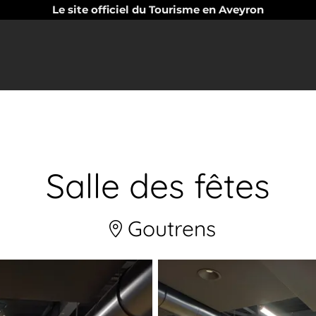
Le site officiel du Tourisme en Aveyron
Salle des fêtes
Goutrens