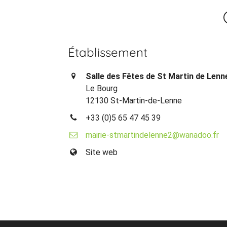
Établissement
Salle des Fêtes de St Martin de Lenn
Le Bourg
12130 St-Martin-de-Lenne
+33 (0)5 65 47 45 39
mairie-stmartindelenne2@wanadoo.fr
Site web