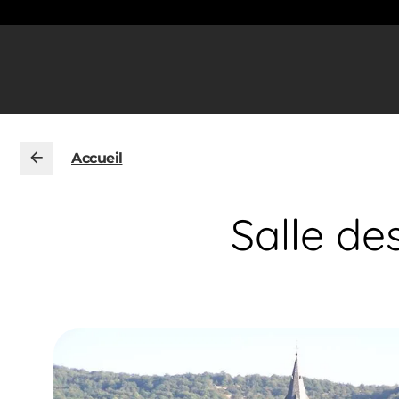
Accueil
Salle de