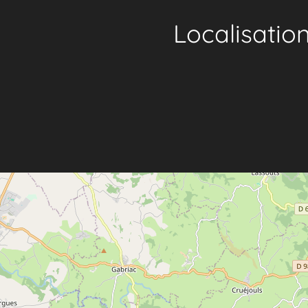
Localisatio