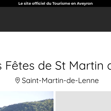
Le site officiel du Tourisme en Aveyron
s Fêtes de St Martin
Saint-Martin-de-Lenne