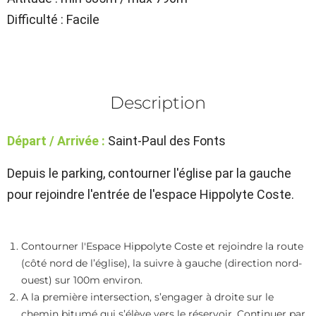
Difficulté : Facile
Description
Départ / Arrivée :
Saint-Paul des Fonts
Depuis le parking, contourner l'église par la gauche
pour rejoindre l'entrée de l'espace Hippolyte Coste.
Contourner l'Espace Hippolyte Coste et rejoindre la route
(côté nord de l’église), la suivre à gauche (direction nord-
ouest) sur 100m environ.
A la première intersection, s’engager à droite sur le
chemin bitumé qui s’élève vers le réservoir. Continuer par