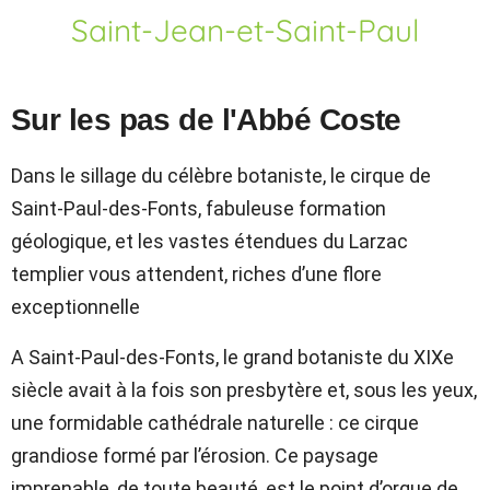
Saint-Jean-et-Saint-Paul
Sur les pas de l'Abbé Coste
Dans le sillage du célèbre botaniste, le cirque de
Saint-Paul-des-Fonts, fabuleuse formation
géologique, et les vastes étendues du Larzac
templier vous attendent, riches d’une flore
exceptionnelle
A Saint-Paul-des-Fonts, le grand botaniste du XIXe
siècle avait à la fois son presbytère et, sous les yeux,
une formidable cathédrale naturelle : ce cirque
grandiose formé par l’érosion. Ce paysage
imprenable, de toute beauté, est le point d’orgue de