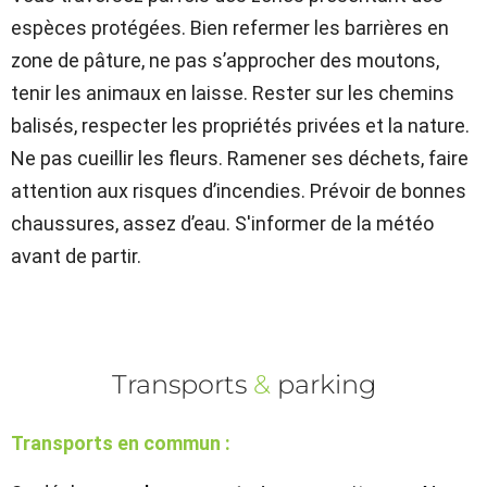
espèces protégées. Bien refermer les barrières en
zone de pâture, ne pas s’approcher des moutons,
tenir les animaux en laisse. Rester sur les chemins
balisés, respecter les propriétés privées et la nature.
Ne pas cueillir les fleurs. Ramener ses déchets, faire
attention aux risques d’incendies. Prévoir de bonnes
chaussures, assez d’eau. S'informer de la météo
avant de partir.
Transports
&
parking
Transports en commun :