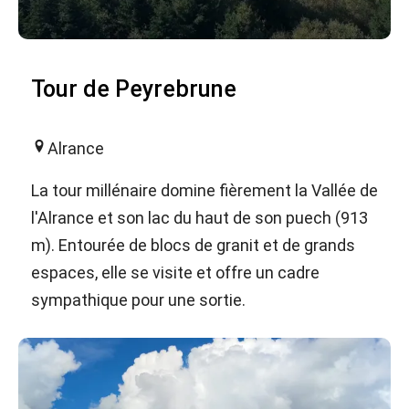
Tour de Peyrebrune
Alrance
La tour millénaire domine fièrement la Vallée de
l'Alrance et son lac du haut de son puech (913
m). Entourée de blocs de granit et de grands
espaces, elle se visite et offre un cadre
sympathique pour une sortie.