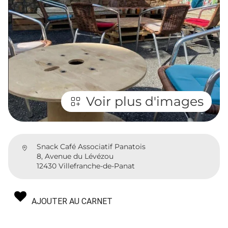
Voir plus d'images
Snack Café Associatif Panatois
8, Avenue du Lévézou
12430 Villefranche-de-Panat
AJOUTER AU CARNET