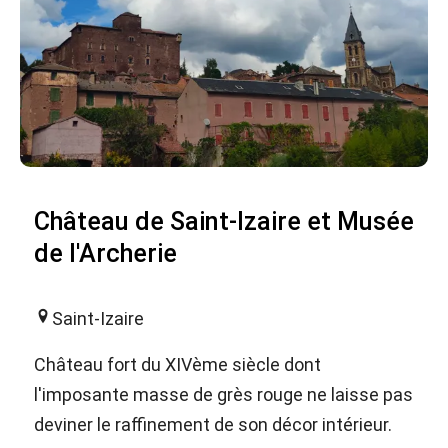
Château de Saint-Izaire et Musée
de l'Archerie
Saint-Izaire
Château fort du XIVème siècle dont
l'imposante masse de grès rouge ne laisse pas
deviner le raffinement de son décor intérieur.