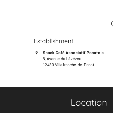
Establishment
Snack Café Associatif Panatois
8, Avenue du Lévézou
12430 Villefranche-de-Panat
Location