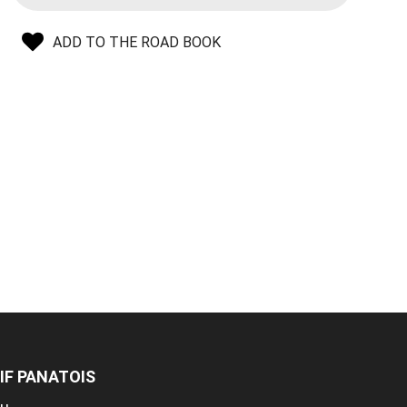
ADD TO THE ROAD BOOK
IF PANATOIS