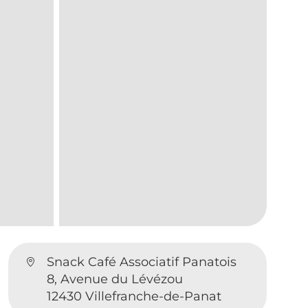
Snack Café Associatif Panatois
8, Avenue du Lévézou
12430 Villefranche-de-Panat