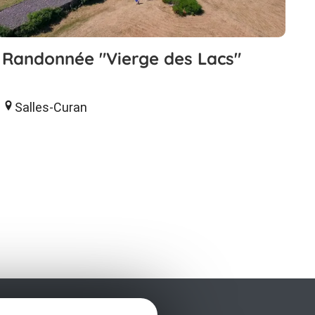
Randonnée "Vierge des Lacs"
Salles-Curan