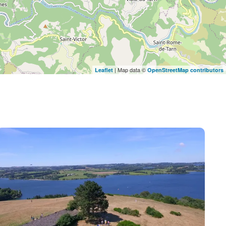
| Map data ©
Leaflet
OpenStreetMap contributors