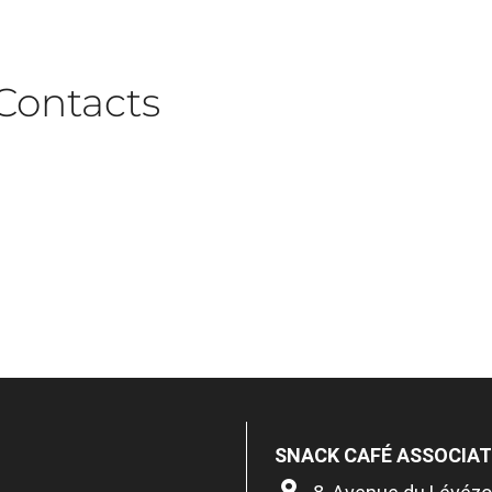
Contacts
SNACK CAFÉ ASSOCIAT