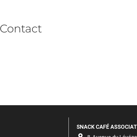
Contact
SNACK CAFÉ ASSOCIAT