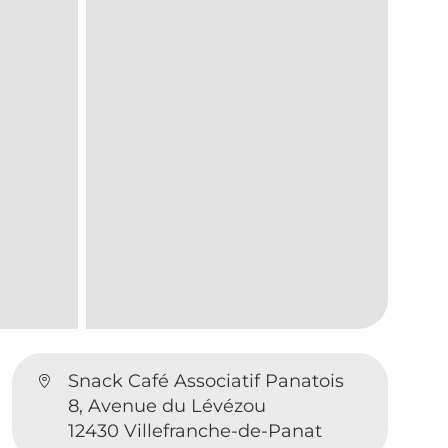
Snack Café Associatif Panatois
8, Avenue du Lévézou
12430 Villefranche-de-Panat