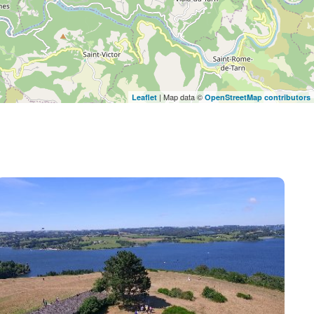
| Map data ©
Leaflet
OpenStreetMap contributors