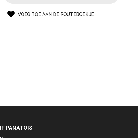
VOEG TOE AAN DE ROUTEBOEKJE
IF PANATOIS