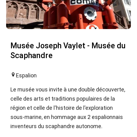
Musée Joseph Vaylet - Musée du
Scaphandre
Espalion
Le musée vous invite à une double découverte,
celle des arts et traditions populaires de la
région et celle de l'histoire de l'exploration
sous-marine, en hommage aux 2 espalionnais
inventeurs du scaphandre autonome.