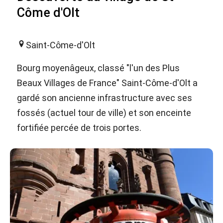
Côme d'Olt
Saint-Côme-d'Olt
Bourg moyenâgeux, classé "l'un des Plus
Beaux Villages de France" Saint-Côme-d'Olt a
gardé son ancienne infrastructure avec ses
fossés (actuel tour de ville) et son enceinte
fortifiée percée de trois portes.