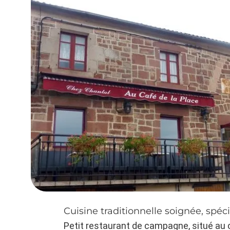
Cuisine traditionnelle soignée, spécia
Petit restaurant de campagne, situé au