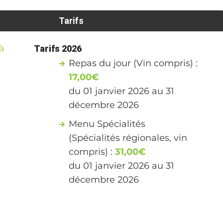
Tarifs
à
Tarifs 2026
Repas du jour (Vin compris) :
17,00€
du 01 janvier 2026 au 31
décembre 2026
Menu Spécialités
(Spécialités régionales, vin
compris) :
31,00€
du 01 janvier 2026 au 31
décembre 2026