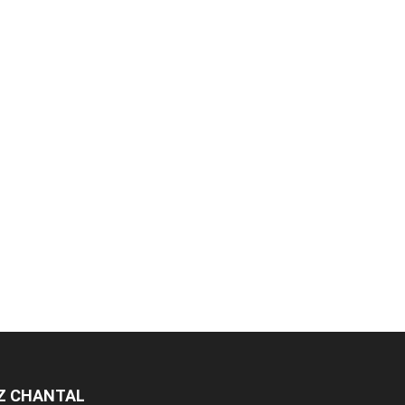
EZ CHANTAL