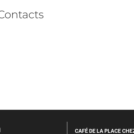
Contacts
n
CAFÉ DE LA PLACE CH