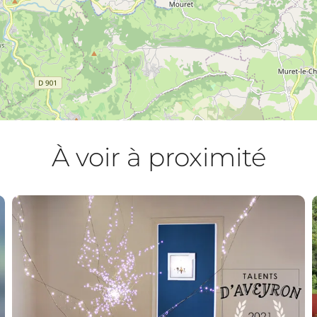
À voir à proximité