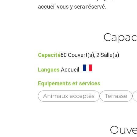
accueil vous y sera réservé.
Capac
Capacité
60 Couvert(s), 2 Salle(s)
Langues
Accueil :
Equipements et services
Animaux acceptés
Terrasse
Ouve