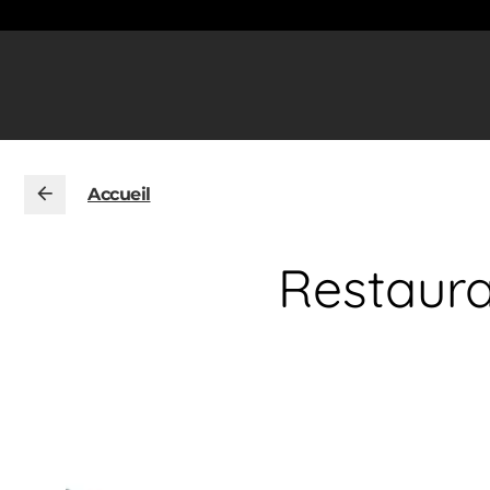
Accueil
Restaura