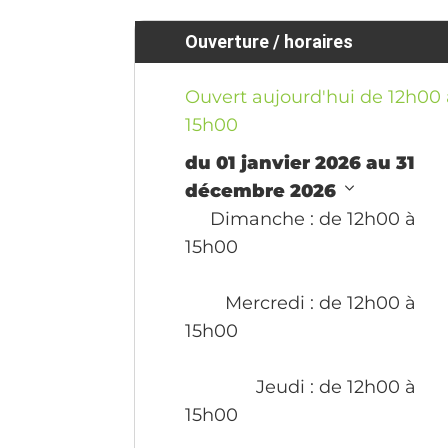
Ouverture / horaires
Ouvert aujourd'hui de 12h00 
15h00
du 01 janvier 2026 au 31
décembre 2026
Dimanche
: de 12h00 à
15h00
Mercredi
: de 12h00 à
15h00
Jeudi
: de 12h00 à
15h00