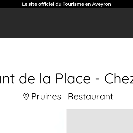
Le site officiel du Tourisme en Aveyron
nt de la Place - Che
Pruines
Restaurant