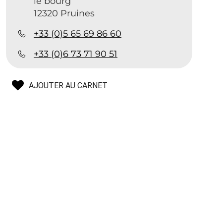
le bourg
12320 Pruines
+33 (0)5 65 69 86 60
+33 (0)6 73 71 90 51
AJOUTER AU CARNET