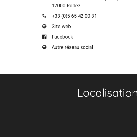
12000 Rodez
+33 (0)5 65 42 00 31
Site web
Facebook
Autre réseau social
Localisatio