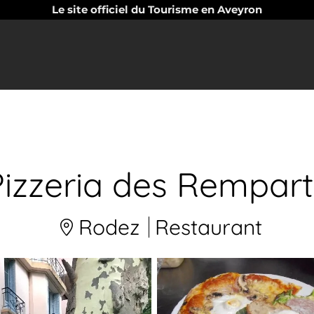
Le site officiel du Tourisme en Aveyron
Pizzeria des Rempart
Rodez
Restaurant