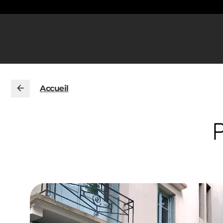
Accueil