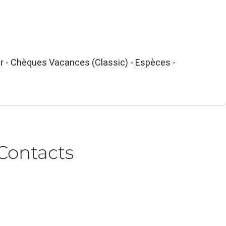
r - Chèques Vacances (Classic) - Espèces -
Contacts