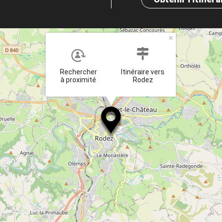
×
Rechercher
Itinéraire vers
à proximité
Rodez