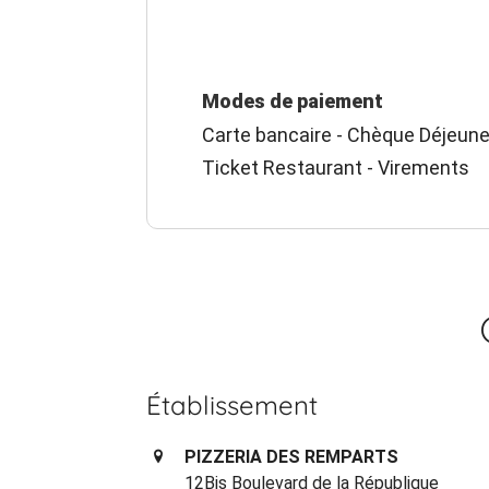
Modes de paiement
Carte bancaire - Chèque Déjeune
Ticket Restaurant - Virements
Établissement
PIZZERIA DES REMPARTS
12Bis Boulevard de la République