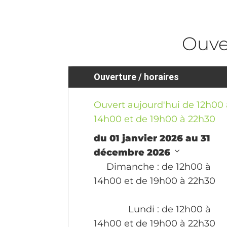
Ouve
Ouverture / horaires
Ouvert aujourd'hui de 12h00 
14h00 et de 19h00 à 22h30
du 01 janvier 2026 au 31
décembre 2026
Dimanche
: de 12h00 à
14h00 et de 19h00 à 22h30
Lundi
: de 12h00 à
14h00 et de 19h00 à 22h30