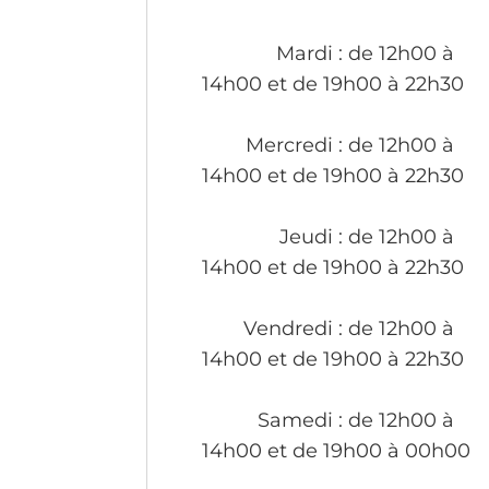
Mardi
: de 12h00 à
14h00 et de 19h00 à 22h30
Mercredi
: de 12h00 à
14h00 et de 19h00 à 22h30
Jeudi
: de 12h00 à
14h00 et de 19h00 à 22h30
Vendredi
: de 12h00 à
14h00 et de 19h00 à 22h30
Samedi
: de 12h00 à
14h00 et de 19h00 à 00h00