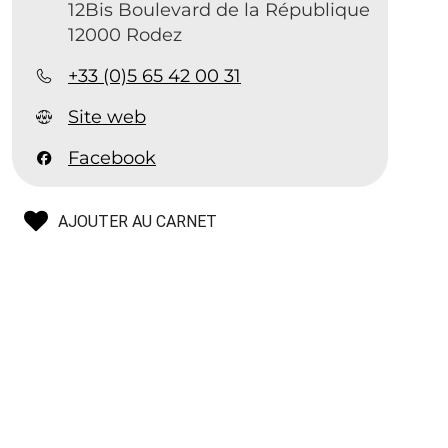
12Bis Boulevard de la République
12000 Rodez
+33 (0)5 65 42 00 31
Site web
Facebook
AJOUTER AU CARNET