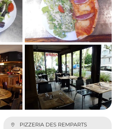
PIZZERIA DES REMPARTS