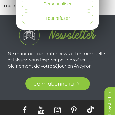
Personnaliser
PLUS
Tout refuser
Ne manquez pas notre newsletter mensuelle
et laissez-vous inspirer pour profiter
pleinement de votre séjour en Aveyron.
Je m'abonne ici
Newsletter