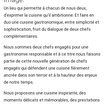
Un lieu qui permette à chacun de nous deux,
d'exprimer la cuisine qu'il ambitionne. Et faire en
duo une cuisine gastronomique, entre simplicité et
sophistication, fruit du dialogue de deux chefs
complémentaires.
Nous sommes deux chefs engagés pour une
gastronomie responsable et à ce titre nous faisons
partie de cette nouvelle génération de chefs
engagés qui défendent une cuisine fièrement
ancrée dans son terroir et à la hauteur des enjeux
de notre temps.
Nous proposons une cuisine inspirante, des
moments délicats et mémorables, des prestations