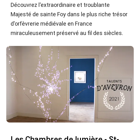
Découvrez l'extraordinaire et troublante
Majesté de sainte Foy dans le plus riche trésor
d'orfèvrerie médiévale en France
miraculeusement préservé au fil des siècles.
Les Chambres de lumière - St-