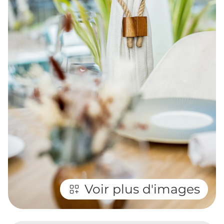
Voir plus d'images