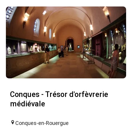
Conques - Trésor d'orfèvrerie
médiévale
Conques-en-Rouergue