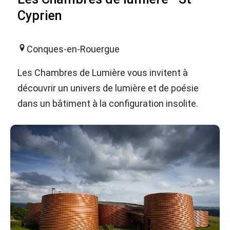
Cyprien
Conques-en-Rouergue
Les Chambres de Lumière vous invitent à
découvrir un univers de lumière et de poésie
dans un bâtiment à la configuration insolite.