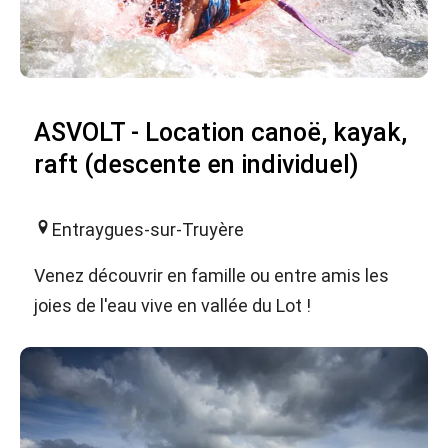
ASVOLT - Location canoë, kayak,
raft (descente en individuel)
Entraygues-sur-Truyère
Venez découvrir en famille ou entre amis les
joies de l'eau vive en vallée du Lot !