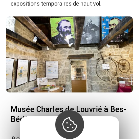
expositions temporaires de haut vol.
Musée Charles de Louvrié à Bes-
Bédène