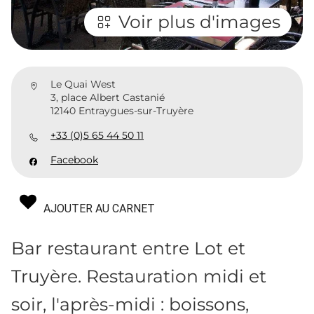
Voir plus d'images
Le Quai West
3, place Albert Castanié
12140 Entraygues-sur-Truyère
+33 (0)5 65 44 50 11
Facebook
AJOUTER AU CARNET
Bar restaurant entre Lot et
Truyère. Restauration midi et
soir, l'après-midi : boissons,