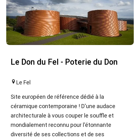
Le Don du Fel - Poterie du Don
Le Fel
Site européen de référence dédié à la
céramique contemporaine ! D'une audace
architecturale à vous couper le souffle et
mondialement reconnu pour l'étonnante
diversité de ses collections et de ses