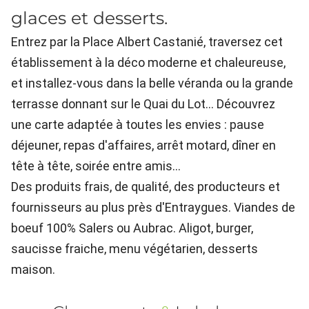
glaces et desserts.
Entrez par la Place Albert Castanié, traversez cet
établissement à la déco moderne et chaleureuse,
et installez-vous dans la belle véranda ou la grande
terrasse donnant sur le Quai du Lot... Découvrez
une carte adaptée à toutes les envies : pause
déjeuner, repas d'affaires, arrêt motard, dîner en
tête à tête, soirée entre amis...
Des produits frais, de qualité, des producteurs et
fournisseurs au plus près d'Entraygues. Viandes de
boeuf 100% Salers ou Aubrac. Aligot, burger,
saucisse fraiche, menu végétarien, desserts
maison.