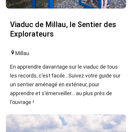
Viaduc de Millau, le Sentier des
Explorateurs
Millau
En apprendre davantage sur le viaduc de tous
les records, c'est facile…Suivez votre guide sur
un sentier aménagé en extérieur, pour
apprendre et s'émerveiller… au plus près de
l'ouvrage !