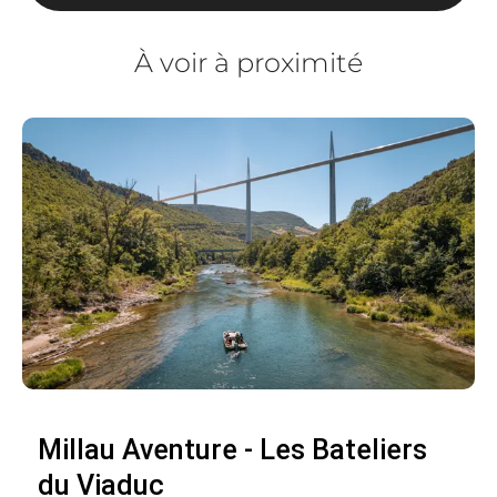
À voir à proximité
Millau Aventure - Les Bateliers
du Viaduc