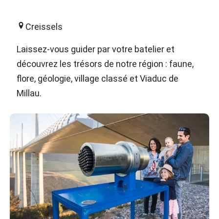
Creissels
Laissez-vous guider par votre batelier et
découvrez les trésors de notre région : faune,
flore, géologie, village classé et Viaduc de
Millau.