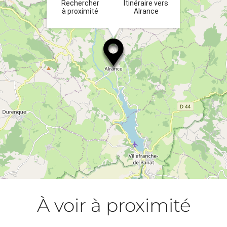
Rechercher
Itinéraire vers
à proximité
Alrance
À voir à proximité