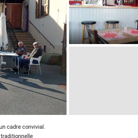
un cadre convivial.
traditionnelle