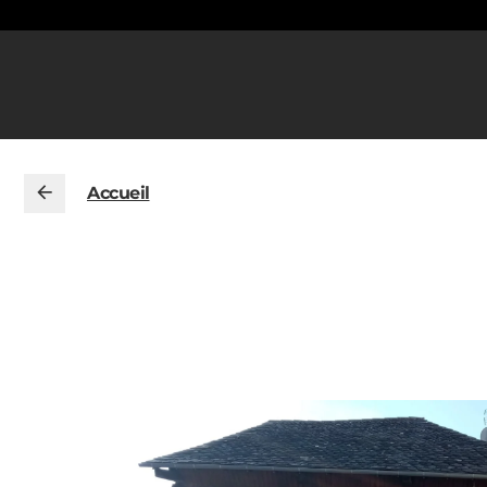
Accueil