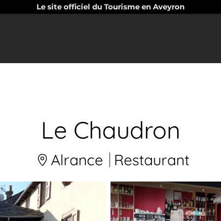
Le site officiel du Tourisme en Aveyron
Le Chaudron
Alrance
Restaurant