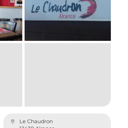
Le Chaudron