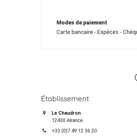
Modes de paiement
Carte bancaire - Espèces - Chèq
Établissement
Le Chaudron
12430 Alrance
+33 (0)7 49 12 36 20