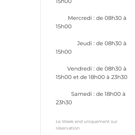
15h00
Mercredi
: de 08h30 à
15h00
Jeudi
: de 08h30 à
15h00
Vendredi
: de 08h30 à
15h00 et de 18h00 à 23h30
Samedi
: de 18h00 à
23h30
Le Week end uniquement sur
réservation