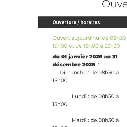
Ouve
Ouverture / horaires
Ouvert aujourd'hui de 08h30
15h00 et de 18h00 à 23h30
du 01 janvier 2026 au 31
décembre 2026
Dimanche
: de 08h30 à
15h00
Lundi
: de 08h30 à
15h00
Mardi
: de 08h30 à