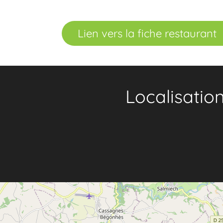
Lien vers la fiche restaurant
Localisatio