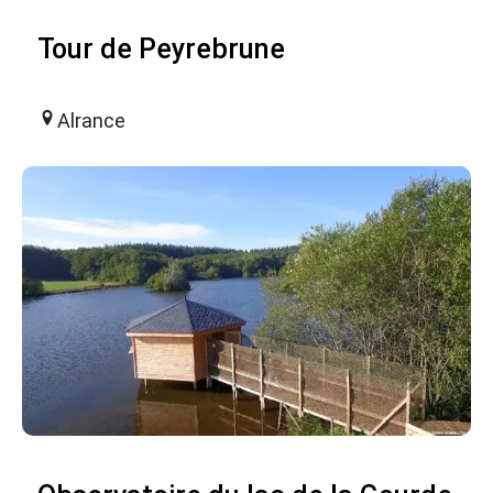
Tour de Peyrebrune
Alrance