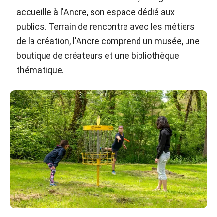
accueille à l'Ancre, son espace dédié aux
publics. Terrain de rencontre avec les métiers
de la création, l'Ancre comprend un musée, une
boutique de créateurs et une bibliothèque
thématique.