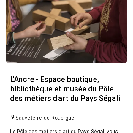
L'Ancre - Espace boutique,
bibliothèque et musée du Pôle
des métiers d'art du Pays Ségali
Sauveterre-de-Rouergue
Le Pôle des métiers d'art du Pays Ségali vous