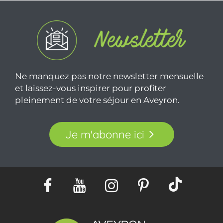
Ne manquez pas notre newsletter mensuelle
et laissez-vous inspirer pour profiter
pleinement de votre séjour en Aveyron.
Je m'abonne ici