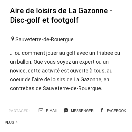
Aire de loisirs de La Gazonne -
Disc-golf et footgolf
Sauveterre-de-Rouergue
... ou comment jouer au golf avec un frisbee ou
un ballon. Que vous soyez un expert ou un
novice, cette activité est ouverte à tous, au
coeur de l'aire de loisirs de La Gazonne, en
contrebas de Sauveterre-de-Rouergue.
PARTAGER :
E-MAIL
MESSENGER
FACEBOOK
PLUS