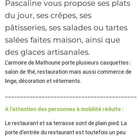
Pascaline vous propose ses plats
du jour, ses crêpes, ses
pâtisseries, ses salades ou tartes
salées faites maison, ainsi que
des glaces artisanales.
L'armoire de Mathoune porte plusieurs casquettes :
salon de thé, restauration mais aussi commerce de
linge, décoration et vêtements.
___________________________________________
A l'attention des personnes à mobilité réduite :
Le restaurant et sa terrasse sont de plain pied. La
porte d'entrée du restaurant est toutefois un peu