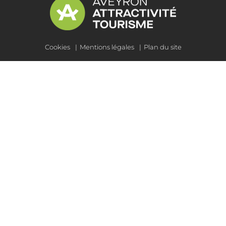
Cookies
Mentions légales
Plan du site