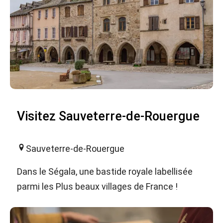
Visitez Sauveterre-de-Rouergue
Sauveterre-de-Rouergue
Dans le Ségala, une bastide royale labellisée
parmi les Plus beaux villages de France !